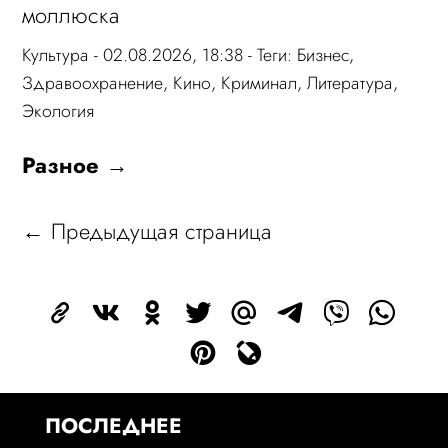
моллюска
Культура
- 02.08.2026, 18:38 - Теги:
Бизнес
,
Здравоохранение
,
Кино
,
Криминал
,
Литература
,
Экология
Разное →
← Предыдущая страница
ПОСЛЕДНЕЕ