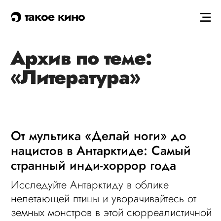
такое кино
Архив по теме:
«Литература»
От мультика «Делай ноги» до
нацистов в Антарктиде: Самый
странный инди-хоррор года
Исследуйте Антарктиду в облике
нелетающей птицы и уворачивайтесь от
земных монстров в этой сюрреалистичной