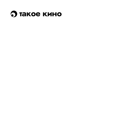
такое кино