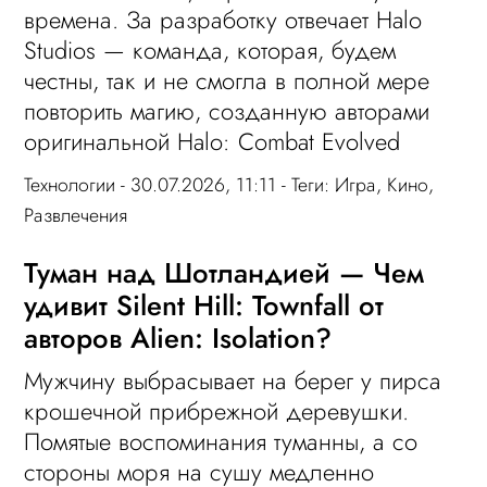
времена. За разработку отвечает Halo
Studios — команда, которая, будем
честны, так и не смогла в полной мере
повторить магию, созданную авторами
оригинальной Halo: Combat Evolved
Технологии
- 30.07.2026, 11:11 - Теги:
Игра
,
Кино
,
Развлечения
Туман над Шотландией — Чем
удивит Silent Hill: Townfall от
авторов Alien: Isolation?
Мужчину выбрасывает на берег у пирса
крошечной прибрежной деревушки.
Помятые воспоминания туманны, а со
стороны моря на сушу медленно