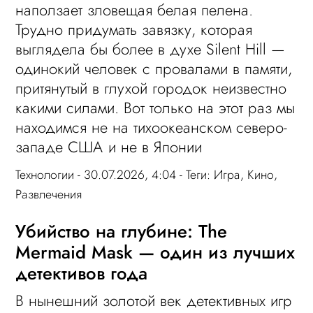
наползает зловещая белая пелена.
Трудно придумать завязку, которая
выглядела бы более в духе Silent Hill —
одинокий человек с провалами в памяти,
притянутый в глухой городок неизвестно
какими силами. Вот только на этот раз мы
находимся не на тихоокеанском северо-
западе США и не в Японии
Технологии
- 30.07.2026, 4:04 - Теги:
Игра
,
Кино
,
Развлечения
Убийство на глубине: The
Mermaid Mask — один из лучших
детективов года
В нынешний золотой век детективных игр