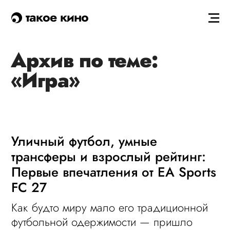
такое кино
Архив по теме:
«Игра»
Уличный футбол, умные
трансферы и взрослый рейтинг:
Первые впечатления от EA Sports
FC 27
Как будто миру мало его традиционной
футбольной одержимости — пришло