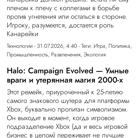
плечом к плечу с коллегами в борьбе
против угнетения или остаться в стороне.
Игроку, разумеется, достается роль
Канарейки
Технологии
- 31.07.2026, 4:40 - Теги:
Игра
,
Политика
,
Промышленность
,
Развлечения
,
Экология
Halo: Campaign Evolved — Умные
враги и утерянная магия 2000-х
Этот ремейк, приуроченный к 25-летию
самого знакового шутера для платформы
Xbox, буквально пропитан символизмом.
Он выходит в момент, когда игровое
подразделение Xbox (да и весь игровой
бизнес в целом) переживает не лучшие