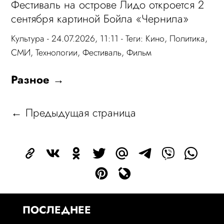
Фестиваль на острове Лидо откроется 2
сентября картиной Бойла «Чернила»
Культура
- 24.07.2026, 11:11 - Теги:
Кино
,
Политика
,
СМИ
,
Технологии
,
Фестиваль
,
Фильм
Разное →
← Предыдущая страница
ПОСЛЕДНЕЕ