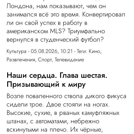
Лондона, нам показывают, чем он
занимался всё это время. Конвертировал
ли он свой успех в работу в
американском MLS? Триумфально
вернулся в студенческий футбол?
Культура
- 05.08.2026, 10:21 - Теги:
Кино
,
Развлечения
,
Спорт
,
Телевидение
Наши сердца. Глава шестая.
Призывающий к миру
Возле поваленного ствола дикого фикуса
сидели трое. Двое стояли на ногах.
Высокие, сухие, в рваных камуфляжных
штанах, с автоматами, небрежно
вскинутыми на плечо. Их чёрные,