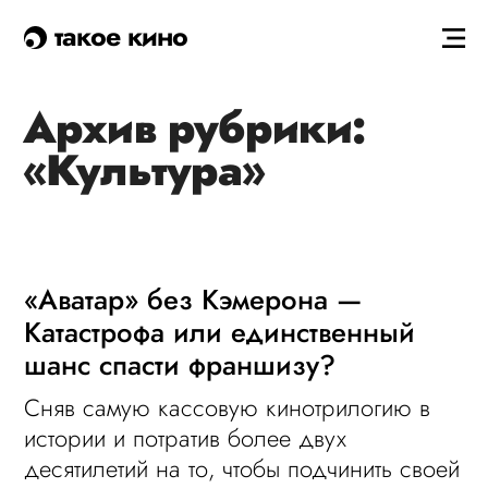
такое кино
Архив рубрики:
«Культура»
«Аватар» без Кэмерона —
Катастрофа или единственный
шанс спасти франшизу?
Сняв самую кассовую кинотрилогию в
истории и потратив более двух
десятилетий на то, чтобы подчинить своей