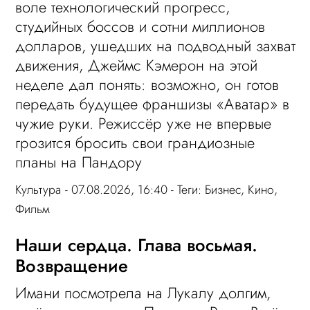
воле технологический прогресс,
студийных боссов и сотни миллионов
долларов, ушедших на подводный захват
движения, Джеймс Кэмерон на этой
неделе дал понять: возможно, он готов
передать будущее франшизы «Аватар» в
чужие руки. Режиссёр уже не впервые
грозится бросить свои грандиозные
планы на Пандору
Культура
- 07.08.2026, 16:40 - Теги:
Бизнес
,
Кино
,
Фильм
Наши сердца. Глава восьмая.
Возвращение
Имани посмотрела на Лукалу долгим,