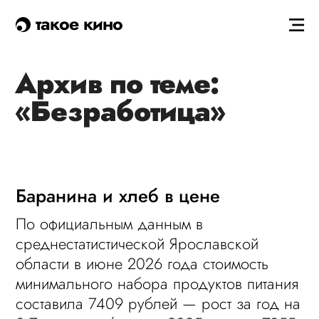
такое кино
Архив по теме:
«Безработица»
Баранина и хлеб в цене
По официальным данным в
среднестатистической Ярославской
области в июне 2026 года стоимость
минимального набора продуктов питания
составила 7409 рублей — рост за год на