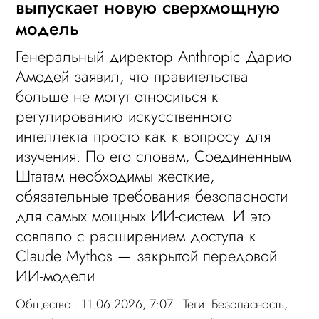
выпускает новую сверхмощную
модель
Генеральный директор Anthropic Дарио
Амодей заявил, что правительства
больше не могут относиться к
регулированию искусственного
интеллекта просто как к вопросу для
изучения. По его словам, Соединенным
Штатам необходимы жесткие,
обязательные требования безопасности
для самых мощных ИИ-систем. И это
совпало с расширением доступа к
Claude Mythos — закрытой передовой
ИИ-модели
Общество
- 11.06.2026, 7:07 - Теги:
Безопасность
,