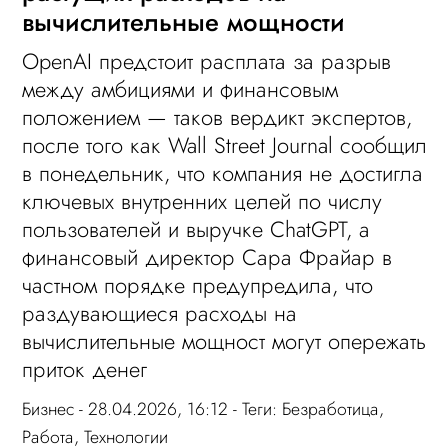
вычислительные мощности
OpenAI предстоит расплата за разрыв
между амбициями и финансовым
положением — таков вердикт экспертов,
после того как Wall Street Journal сообщил
в понедельник, что компания не достигла
ключевых внутренних целей по числу
пользователей и выручке ChatGPT, а
финансовый директор Сара Фрайар в
частном порядке предупредила, что
раздувающиеся расходы на
вычислительные мощност могут опережать
приток денег
Бизнес
- 28.04.2026, 16:12 - Теги:
Безработица
,
Работа
,
Технологии