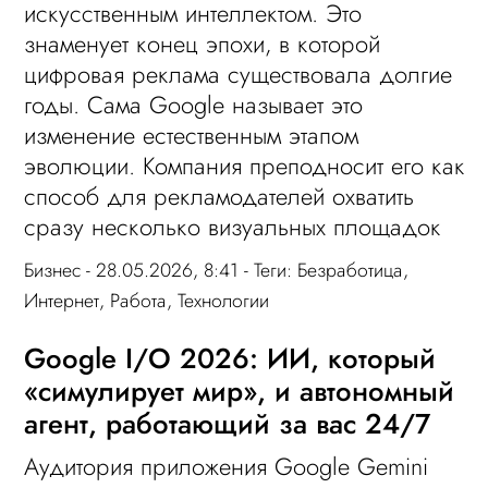
искусственным интеллектом. Это
знаменует конец эпохи, в которой
цифровая реклама существовала долгие
годы. Сама Google называет это
изменение естественным этапом
эволюции. Компания преподносит его как
способ для рекламодателей охватить
сразу несколько визуальных площадок
Бизнес
- 28.05.2026, 8:41 - Теги:
Безработица
,
Интернет
,
Работа
,
Технологии
Google I/O 2026: ИИ, который
«симулирует мир», и автономный
агент, работающий за вас 24/7
Аудитория приложения Google Gemini