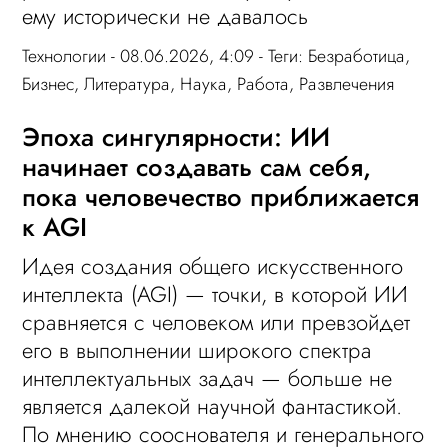
ему исторически не давалось
Технологии
- 08.06.2026, 4:09 - Теги:
Безработица
,
Бизнес
,
Литература
,
Наука
,
Работа
,
Развлечения
Эпоха сингулярности: ИИ
начинает создавать сам себя,
пока человечество приближается
к AGI
Идея создания общего искусственного
интеллекта (AGI) — точки, в которой ИИ
сравняется с человеком или превзойдет
его в выполнении широкого спектра
интеллектуальных задач — больше не
является далекой научной фантастикой.
По мнению сооснователя и генерального