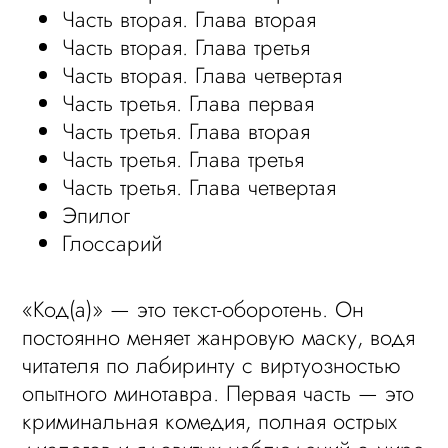
Часть вторая. Глава вторая
Часть вторая. Глава третья
Часть вторая. Глава четвертая
Часть третья. Глава первая
Часть третья. Глава вторая
Часть третья. Глава третья
Часть третья. Глава четвертая
Эпилог
Глоссарий
«Код(а)» — это текст-оборотень. Он
постоянно меняет жанровую маску, водя
читателя по лабиринту с виртуозностью
опытного минотавра. Первая часть — это
криминальная комедия, полная острых