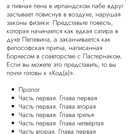
а пивная пена в ирландском пабе вдруг
застывает повиснув в воздухе, нарушая
законы физики. Представьте повесть,
которая начинается как едкая сатира в
духе Пелевина, а заканчивается как
философская притча, написанная
Борхесом в соавторстве с Пастернаком.
Если вы можете это представить, то вы
почти готовы к «Код(а)».
Пролог
Часть первая. Глава первая
Часть первая. Глава вторая
Часть первая. Глава третья
Часть первая. Глава четвёртая
Часть вторая. Глава первая