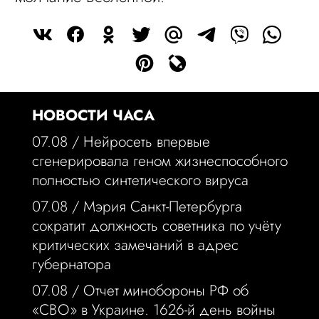
НОВОСТИ ЧАСА
07.08 /
Нейросеть впервые
сгенерировала геном жизнеспособного
полностью синтетического вируса
07.08 /
Мэрия Санкт-Петербурга
сократит должность советника по учёту
критических замечаний в адрес
губернатора
07.08 /
Отчет минобороны РФ об
«СВО» в Украине. 1626-й день войны