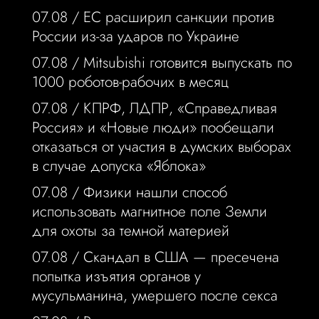
07.08 /
ЕС расширил санкции против
России из-за ударов по Украине
07.08 /
Mitsubishi готовится выпускать по
1000 роботов-рабочих в месяц
07.08 /
КПРФ, ЛДПР, «Справедливая
Россия» и «Новые люди» пообещали
отказаться от участия в думских выборах
в случае допуска «Яблока»
07.08 /
Физики нашли способ
использовать магнитное поле Земли
для охоты за темной материей
07.08 /
Скандал в США — пресечена
попытка изъятия органов у
мусульманина, умершего после секса