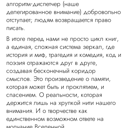
алгоритм‑диспетчер (наше
делегированное внимание) добровольно
отступает; людям возвращается право
писать.
В итоге перед нами не просто цикл книг,
а единая, сложная система зеркал, где
история и миф, трагедия и комедия, код и
поэзия отражаются друг в друге,
создавая бесконечный коридор
смыслов. Это произведение о памяти,
которая может быть и проклятием, и
спасением. О реальности, которая
держится лишь на хрупкой нити нашего
внимания. И о творчестве как
единственном возможном ответе на
молчание Вселенной.