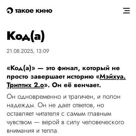
такое кино
Код(а)
21.08.2025, 13:09
«Код(а)» — это финал, который не
просто завершает историю «
Мэйхуа.
Триптих 2.o
». Он её венчает.
Он одновременно и трагичен, и полон
надежды. Он не дает ответов, но
оставляет читателя с самым главным
чувством — верой в силу человеческого
внимания и тепла.