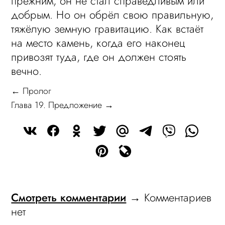
прежним, он не стал справедливым или
добрым. Но он обрёл свою правильную,
тяжёлую земную гравитацию. Как встаёт
на место камень, когда его наконец
привозят туда, где он должен стоять
вечно.
← Пролог
Глава 19. Предложение →
Смотреть комментарии
→ Комментариев
нет