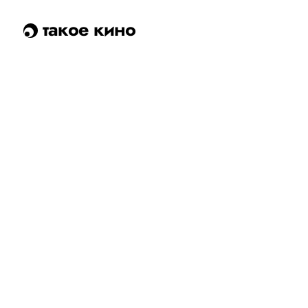
такое кино