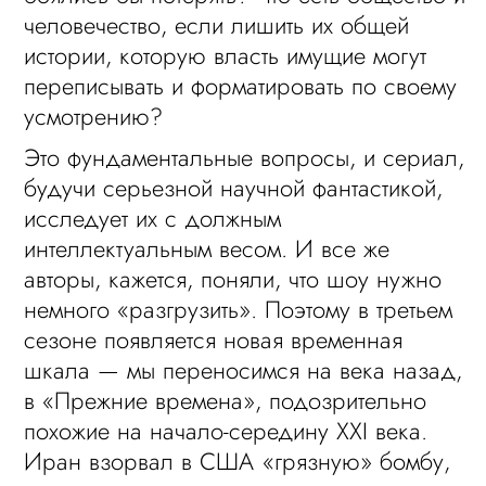
человечество, если лишить их общей
истории, которую власть имущие могут
переписывать и форматировать по своему
усмотрению?
Это фундаментальные вопросы, и сериал,
будучи серьезной научной фантастикой,
исследует их с должным
интеллектуальным весом. И все же
авторы, кажется, поняли, что шоу нужно
немного «разгрузить». Поэтому в третьем
сезоне появляется новая временная
шкала — мы переносимся на века назад,
в «Прежние времена», подозрительно
похожие на начало-середину XXI века.
Иран взорвал в США «грязную» бомбу,