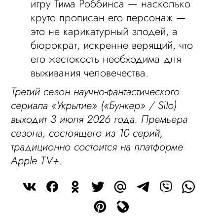
игру Тима Роббинса — насколько
круто прописан его персонаж —
это не карикатурный злодей, а
бюрократ, искренне верящий, что
его жестокость необходима для
выживания человечества.
Третий сезон научно-фантастического
сериала «Укрытие» («Бункер» / Silo)
выходит 3 июля 2026 года. Премьера
сезона, состоящего из 10 серий,
традиционно состоится на платформе
Apple TV+.