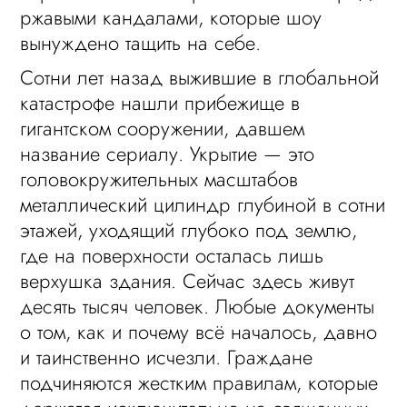
ржавыми кандалами, которые шоу
вынуждено тащить на себе.
Сотни лет назад выжившие в глобальной
катастрофе нашли прибежище в
гигантском сооружении, давшем
название сериалу. Укрытие — это
головокружительных масштабов
металлический цилиндр глубиной в сотни
этажей, уходящий глубоко под землю,
где на поверхности осталась лишь
верхушка здания. Сейчас здесь живут
десять тысяч человек. Любые документы
о том, как и почему всё началось, давно
и таинственно исчезли. Граждане
подчиняются жестким правилам, которые