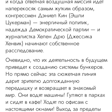
и когда ответная воздушная миссия идет
наперекосяк самым жутким образом,
конгрессмен Дэниел Кин (Эшли
Цукерман) — энергичный политик,
надежда Демократической партии — и
журналистка Хелен Дрю (Джессика
Хенвик) начинают собственное
расследование.
Очевидно, что их деятельность в будущем
приведет к созданию системы бункеров.
Но прямо сейчас эта сюжетная линия
дарит зрителю долгожданную
передышку и возвращает в знакомый
мир. Они водят машины! Гуляют в парках
и сидят в кафе! Ходят по офисам с
настоящими окнами! Выход за пределы