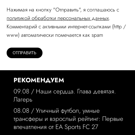
Нажимая на кнопку "Отправить", я соглашаюсь c
политикой обработки персональных данных
.
Комментарий c активными интернет-ссылками (http /
www) автоматически помечается как spam
РЕКОМЕНДУЕМ
09.08 /
Наши сердца. Глава девятая.
Лагерь
08.08 /
Уличный футбол, умные
трансферы и взрослый рейтинг: Первые
впечатления от EA Sports FC 27