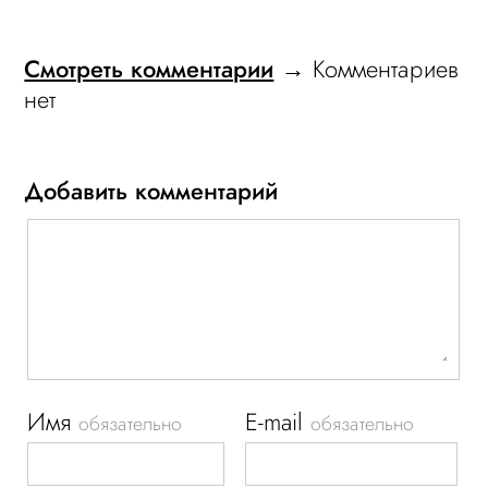
Смотреть комментарии
→ Комментариев
нет
Добавить комментарий
Имя
E-mail
обязательно
обязательно