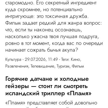
старомодно. Его секретный ингредиент
куда скромнее, но потенциально
интригующе: это токсичная дружба.
Фильм задает редкий для жанра вопрос:
что, если ты наконец осознаешь,
насколько ужасна твоя лучшая подруга,
ровно в тот момент, когда вас по очереди
начинает сожрать бычья акула?
Культура
- 29.07.2026, 11:49 - Теги:
Кино
,
Развлечения
,
Телевидение
,
Туризм
,
Фильм
Горячие датчане и холодные
гейзеры — стоит ли смотреть
исландский триллер «Пламя»
«Пламя» представляет собой довольно