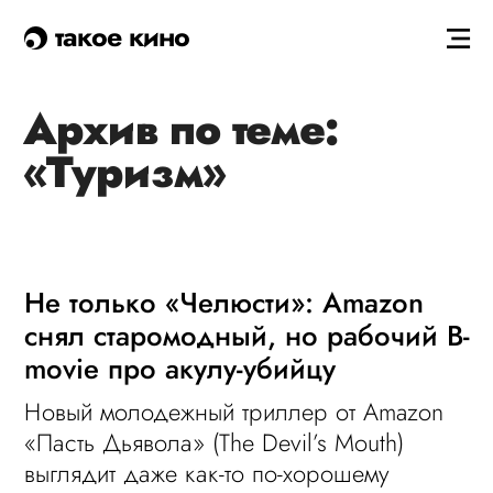
такое кино
Архив по теме:
«Туризм»
Не только «Челюсти»: Amazon
снял старомодный, но рабочий B-
movie про акулу-убийцу
Новый молодежный триллер от Amazon
«Пасть Дьявола» (The Devil’s Mouth)
выглядит даже как-то по-хорошему