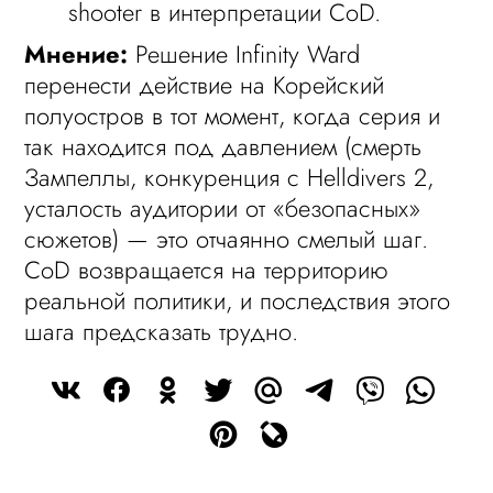
shooter в интерпретации CoD.
Мнение:
Решение Infinity Ward
перенести действие на Корейский
полуостров в тот момент, когда серия и
так находится под давлением (смерть
Зампеллы, конкуренция с Helldivers 2,
усталость аудитории от «безопасных»
сюжетов) — это отчаянно смелый шаг.
CoD возвращается на территорию
реальной политики, и последствия этого
шага предсказать трудно.