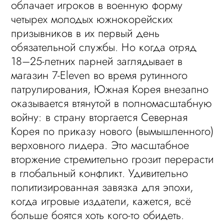
облачает игроков в военную форму
четырех молодых южнокорейских
призывников в их первый день
обязательной службы. Но когда отряд
18–25-летних парней заглядывает в
магазин 7-Eleven во время рутинного
патрулирования, Южная Корея внезапно
оказывается втянутой в полномасштабную
войну: в страну вторгается Северная
Корея по приказу нового (вымышленного)
верховного лидера. Это масштабное
вторжение стремительно грозит перерасти
в глобальный конфликт. Удивительно
политизированная завязка для эпохи,
когда игровые издатели, кажется, всё
больше боятся хоть кого-то обидеть.