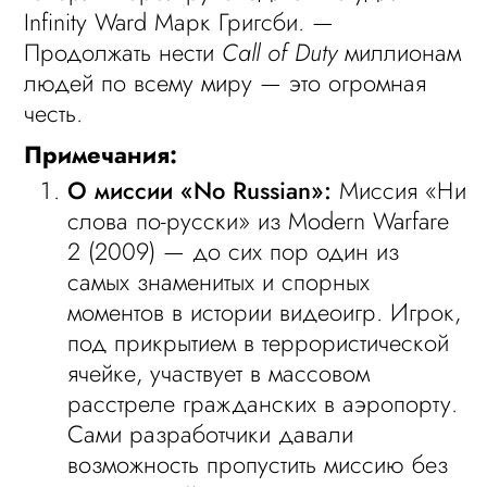
Infinity Ward Марк Григсби. —
Продолжать нести
Call of Duty
миллионам
людей по всему миру — это огромная
честь.
Примечания:
О миссии «No Russian»:
Миссия «Ни
слова по-русски» из Modern Warfare
2 (2009) — до сих пор один из
самых знаменитых и спорных
моментов в истории видеоигр. Игрок,
под прикрытием в террористической
ячейке, участвует в массовом
расстреле гражданских в аэропорту.
Сами разработчики давали
возможность пропустить миссию без