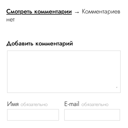
Смотреть комментарии
→ Комментариев
нет
Добавить комментарий
Имя
E-mail
обязательно
обязательно