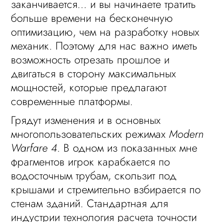
заканчивается… и вы начинаете тратить
больше времени на бесконечную
оптимизацию, чем на разработку новых
механик. Поэтому для нас важно иметь
возможность отрезать прошлое и
двигаться в сторону максимальных
мощностей, которые предлагают
современные платформы.
Грядут изменения и в основных
многопользовательских режимах
Modern
Warfare 4
. В одном из показанных мне
фрагментов игрок карабкается по
водосточным трубам, скользит под
крышами и стремительно взбирается по
стенам зданий. Стандартная для
индустрии технология расчета точности