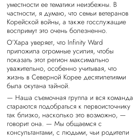
уместности ее тематики неизбежны. В
частности, я думаю, что семьи ветеранов
Корейской войны, а также госслужащие
воспримут это очень болезненно.
О’Хара уверяет, что Infinity Ward
приложила огромные усилия, чтобы
показать этот регион максимально
уважительно, особенно учитывая, что
жизнь в Северной Корее десятилетиями
была окутана тайной.
— Наша съемочная группа и вся команда
стараются подобраться к первоисточнику
так близко, насколько это возможно, —
говорит она. — Мы общаемся с
консультантами, с людьми, чьи родители