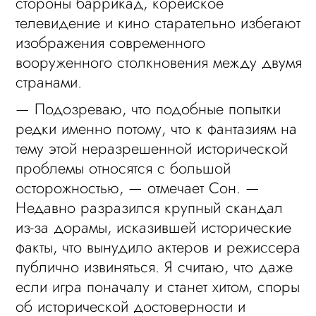
стороны баррикад, корейское
телевидение и кино старательно избегают
изображения современного
вооруженного столкновения между двумя
странами.
— Подозреваю, что подобные попытки
редки именно потому, что к фантазиям на
тему этой неразрешенной исторической
проблемы относятся с большой
осторожностью, — отмечает Сон. —
Недавно разразился крупный скандал
из-за дорамы, исказившей исторические
факты, что вынудило актеров и режиссера
публично извиняться. Я считаю, что даже
если игра поначалу и станет хитом, споры
об исторической достоверности и