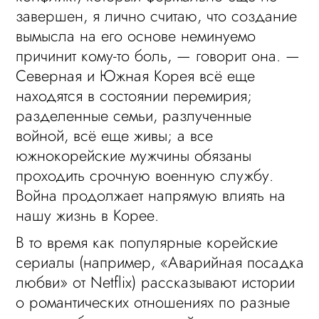
завершен, я лично считаю, что создание
вымысла на его основе неминуемо
причинит кому-то боль, — говорит она. —
Северная и Южная Корея всё еще
находятся в состоянии перемирия;
разделенные семьи, разлученные
войной, всё еще живы; а все
южнокорейские мужчины обязаны
проходить срочную военную службу.
Война продолжает напрямую влиять на
нашу жизнь в Корее.
В то время как популярные корейские
сериалы (например, «Аварийная посадка
любви» от Netflix) рассказывают истории
о романтических отношениях по разные