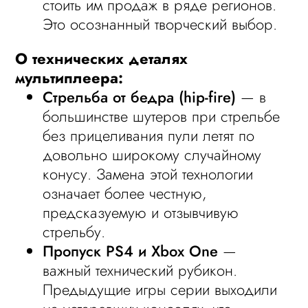
стоить им продаж в ряде регионов.
Это осознанный творческий выбор.
О технических деталях
мультиплеера:
Стрельба от бедра (hip-fire)
— в
большинстве шутеров при стрельбе
без прицеливания пули летят по
довольно широкому случайному
конусу. Замена этой технологии
означает более честную,
предсказуемую и отзывчивую
стрельбу.
Пропуск PS4 и Xbox One
—
важный технический рубикон.
Предыдущие игры серии выходили