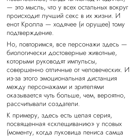
— это мысль, что у всех остальных вокруг
происходит лучший секс в их жизни. И
енот Кролла — ходячее (и орущее) тому
подтверждение.
Но, повторимся, все персонажи здесь —
биологически достоверные животные,
которыми руководят импульсы,
совершенно отличные от человеческих. И
из-за этого эмоциональная дистанция
между персонажами и зрителями
оказывается чуть больше, чем, вероятно,
рассчитывали создатели.
К примеру, здесь есть целая серия,
посвященная «склещиванию» у псовых
(моменту, когда луковица пениса самца