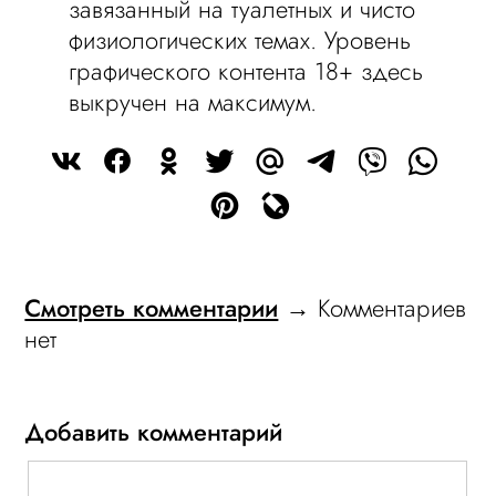
завязанный на туалетных и чисто
физиологических темах. Уровень
графического контента 18+ здесь
выкручен на максимум.
Смотреть комментарии
→ Комментариев
нет
Добавить комментарий