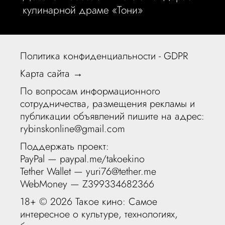
кулинарной драме «Тони»
Политика конфиденциальности - GDPR
Карта сайта →
По вопросам информационного
сотрудничества, размещения рекламы и
публикации объявлений пишите на адрес:
rybinskonline@gmail.com
Поддержать проект:
PayPal —
paypal.me/takoekino
Tether Wallet — yuri76@tether.me
WebMoney — Z399334682366
18+ ©
2026 Такое кино: Самое
интересное о культуре, технологиях,