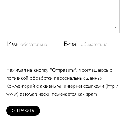
Имя
E-mail
обязательно
обязательно
Нажимая на кнопку "Отправить", я соглашаюсь c
политикой обработки персональных данных
.
Комментарий c активными интернет-ссылками (http /
www) автоматически помечается как spam