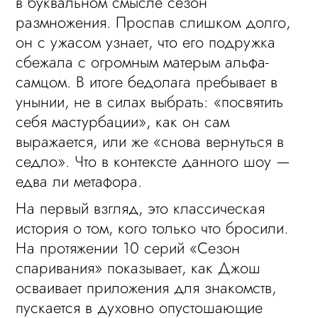
в буквальном смысле сезон
размножения. Проспав слишком долго,
он с ужасом узнает, что его подружка
сбежала с огромным матерым альфа-
самцом. В итоге бедолага пребывает в
унынии, не в силах выбрать: «посвятить
себя мастурбации», как он сам
выражается, или же «снова вернуться в
седло». Что в контексте данного шоу —
едва ли метафора.
На первый взгляд, это классическая
история о том, кого только что бросили.
На протяжении 10 серий «Сезон
спаривания» показывает, как Джош
осваивает приложения для знакомств,
пускается в духовно опустошающие