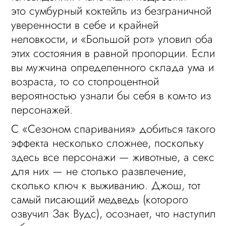
это сумбурный коктейль из безграничной
уверенности в себе и крайней
неловкости, и «Большой рот» уловил оба
этих состояния в равной пропорции. Если
вы мужчина определенного склада ума и
возраста, то со стопроцентной
вероятностью узнали бы себя в ком-то из
персонажей.
С «Сезоном спаривания» добиться такого
эффекта несколько сложнее, поскольку
здесь все персонажи — животные, а секс
для них — не столько развлечение,
сколько ключ к выживанию. Джош, тот
самый писающий медведь (которого
озвучил Зак Вудс), осознает, что наступил