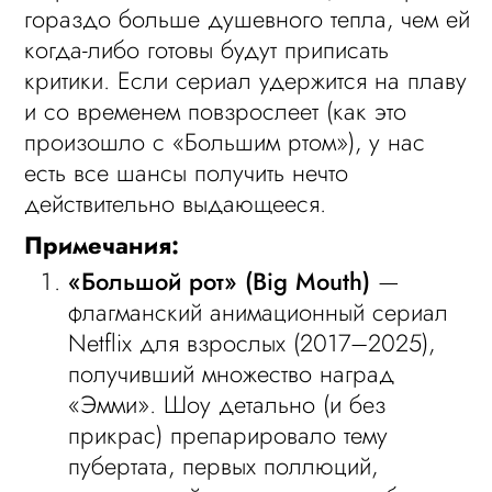
гораздо больше душевного тепла, чем ей
когда-либо готовы будут приписать
критики. Если сериал удержится на плаву
и со временем повзрослеет (как это
произошло с «Большим ртом»), у нас
есть все шансы получить нечто
действительно выдающееся.
Примечания:
«Большой рот» (Big Mouth)
—
флагманский анимационный сериал
Netflix для взрослых (2017–2025),
получивший множество наград
«Эмми». Шоу детально (и без
прикрас) препарировало тему
пубертата, первых поллюций,