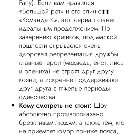
Party). Если вам нравился
«Большой рот» и его спин-офф
«Команда К», этот сериал станет
идеальным продолжением. По
заверению критиков, под маской
пошлости скрывается очень
здоровая репрезентация дружбы:
главные герои (медведь, енот, лиса
и олениха) не строят друг другу
козни, а искренне поддерживают
друг друга в тяжелые периоды
одиночества.
Кому смотреть не стоит:
Шоу
абсолютно противопоказано
брезгливым людям, а также тем, кто
не приемлет юмор пониже пояса,