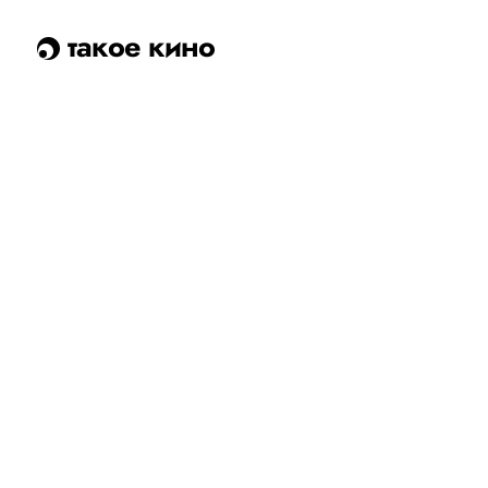
такое кино