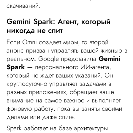
скачиваний.
Gemini Spark: Агент, который
никогда не спит
Если Omni создает миры, то второй
анонс призван управлять вашей жизнью в
реальном. Google представила
Gemini
Spark
— персонального ИИ-агента,
который не ждет ваших указаний. Он
круглосуточно управляет задачами в
разных приложениях, обращает ваше
внимание на самое важное и выполняет
фоновую работу, пока вы заняты своими
делами или даже спите.
Spark работает на базе архитектуры