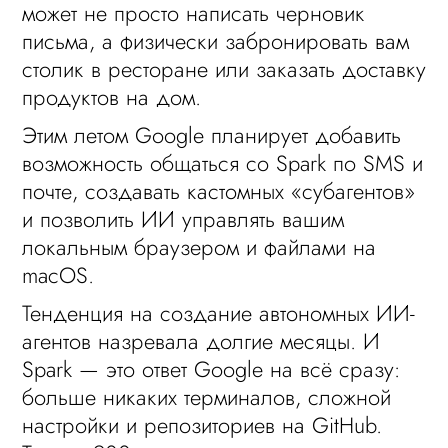
может не просто написать черновик
письма, а физически забронировать вам
столик в ресторане или заказать доставку
продуктов на дом.
Этим летом Google планирует добавить
возможность общаться со Spark по SMS и
почте, создавать кастомных «субагентов»
и позволить ИИ управлять вашим
локальным браузером и файлами на
macOS.
Тенденция на создание автономных ИИ-
агентов назревала долгие месяцы. И
Spark — это ответ Google на всё сразу:
больше никаких терминалов, сложной
настройки и репозиториев на GitHub.