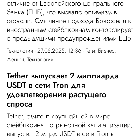
отличие от Европейского центрального
банка (ЕЦБ), что вызвало оптимизм в
отрасли. Смягчение подхода Брюсселя к
иностранным стейблкоинам контрастирует
с предыдущими предупреждениями ЕЦБ
Технологии
- 27.06.2025, 12:36 - Теги:
Бизнес
,
Деньги
,
Технологии
Tether выпускает 2 миллиарда
USDT в сети Tron для
удовлетворения растущего
спроса
Tether, эмитент крупнейшей в мире
стейблкоина по рыночной капитализации,
выпустил 2 млрд USDT в сети Tron в