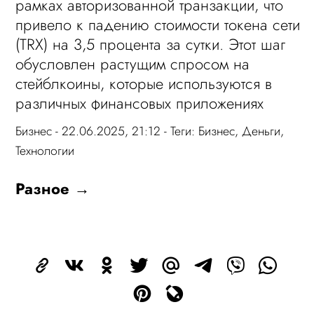
рамках авторизованной транзакции, что
привело к падению стоимости токена сети
(TRX) на 3,5 процента за сутки. Этот шаг
обусловлен растущим спросом на
стейблкоины, которые используются в
различных финансовых приложениях
Бизнес
- 22.06.2025, 21:12 - Теги:
Бизнес
,
Деньги
,
Технологии
Разное →