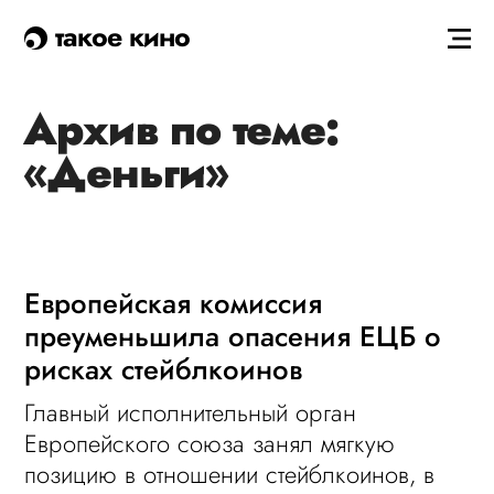
такое кино
Архив по теме:
«Деньги»
Европейская комиссия
преуменьшила опасения ЕЦБ о
рисках стейблкоинов
Главный исполнительный орган
Европейского союза занял мягкую
позицию в отношении стейблкоинов, в