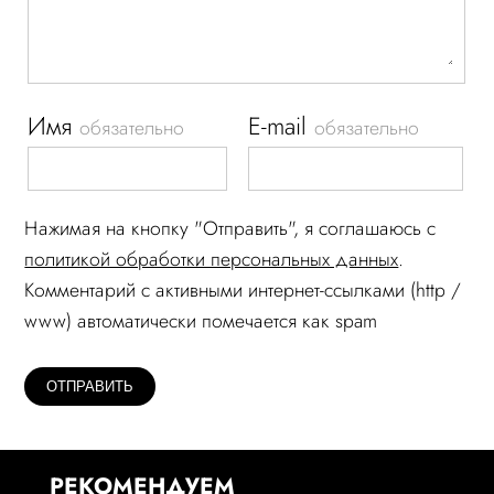
Имя
E-mail
обязательно
обязательно
Нажимая на кнопку "Отправить", я соглашаюсь c
политикой обработки персональных данных
.
Комментарий c активными интернет-ссылками (http /
www) автоматически помечается как spam
РЕКОМЕНДУЕМ