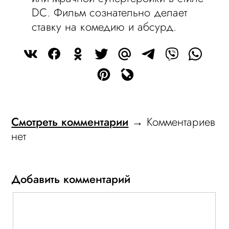
DC. Фильм сознательно делает
ставку на комедию и абсурд.
Смотреть комментарии
→ Комментариев
нет
Добавить комментарий