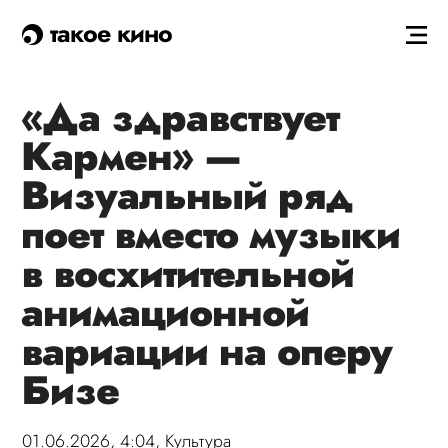
такое кино
«Да здравствует
Кармен» —
Визуальный ряд
поет вместо музыки
в восхитительной
анимационной
вариации на оперу
Бизе
01.06.2026, 4:04,
Культура