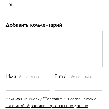
нет
Добавить комментарий
Имя
E-mail
обязательно
обязательно
Нажимая на кнопку "Отправить", я соглашаюсь c
политикой обработки персональных данных
.