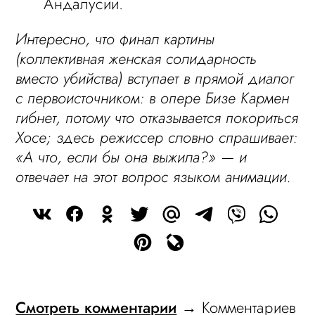
Андалусии.
Интересно, что финал картины
(коллективная женская солидарность
вместо убийства) вступает в прямой диалог
с первоисточником: в опере Бизе Кармен
гибнет, потому что отказывается покориться
Хосе; здесь режиссер словно спрашивает:
«А что, если бы она выжила?» — и
отвечает на этот вопрос языком анимации.
Смотреть комментарии
→ Комментариев