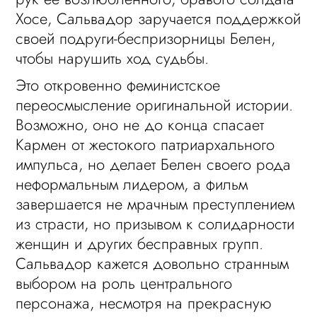
Хосе, Сальвадор заручается поддержкой
своей подруги-беспризорницы Белен,
чтобы нарушить ход судьбы.
Это откровенно феминистское
переосмысление оригинальной истории.
Возможно, оно не до конца спасает
Кармен от жестокого патриархального
импульса, но делает Белен своего рода
неформальным лидером, а фильм
завершается не мрачным преступлением
из страсти, но призывом к солидарности
женщин и других бесправных групп.
Сальвадор кажется довольно странным
выбором на роль центрального
персонажа, несмотря на прекрасную