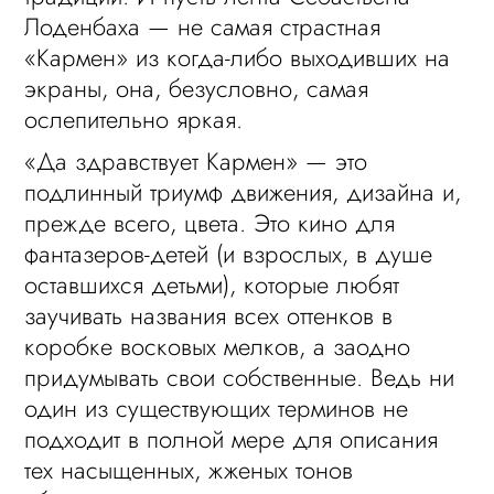
Лоденбаха — не самая страстная
«Кармен» из когда-либо выходивших на
экраны, она, безусловно, самая
ослепительно яркая.
«Да здравствует Кармен» — это
подлинный триумф движения, дизайна и,
прежде всего, цвета. Это кино для
фантазеров-детей (и взрослых, в душе
оставшихся детьми), которые любят
заучивать названия всех оттенков в
коробке восковых мелков, а заодно
придумывать свои собственные. Ведь ни
один из существующих терминов не
подходит в полной мере для описания
тех насыщенных, жженых тонов