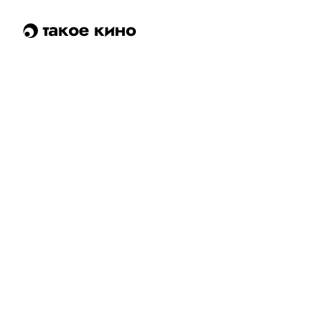
такое кино