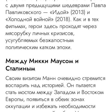
с двумя предыдущими шедеврами Павла
Павликовского — «Идой» (2013) и
«Холодной войной» (2018). Как и в тех
фильмах, герои здесь проходят через
мясорубку личных кризисов,
усугубляемых безжалостным
политическим катком эпохи.
Между Микки Маусом и
Сталиным
Своим визитом Манн очевидно стремится
воспарить над историей. Он пытается
стать мостом между Западом и Востоком
Европы, появиться в обеих зонах
оккупации и избежать необходимости