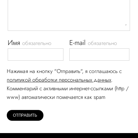
Имя
E-mail
обязательно
обязательно
Нажимая на кнопку "Отправить", я соглашаюсь c
политикой обработки персональных данных
.
Комментарий c активными интернет-ссылками (http /
www) автоматически помечается как spam