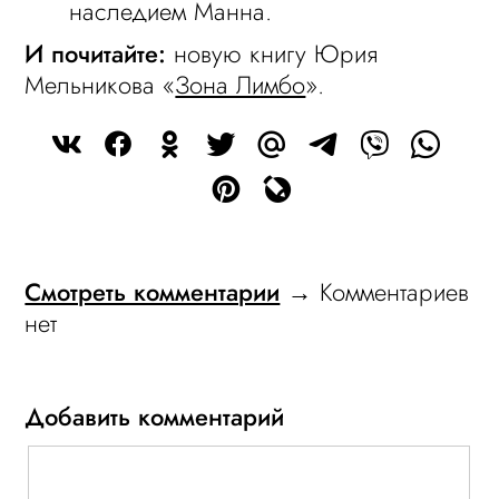
наследием Манна.
И почитайте:
новую книгу Юрия
Мельникова «
Зона Лимбо
».
Смотреть комментарии
→ Комментариев
нет
Добавить комментарий