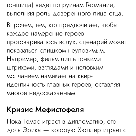
гонщица) ведет по руинам Германии,
выполняя роль доверенного лица отца.
Впрочем, тем, кто предпочитает, чтобы
каждое намерение героев
проговаривалось вслух, сценарий может
показаться слишком неуловимым.
Например, фильм лишь тонкими
штрихами, взглядами и неловким
молчанием намекает на квир-
идентичность главных героев, оставляя
многое недосказанным.
Кризис Мефистофеля
Пока Томас играет в дипломатию, его
дочь Эрика — которую Хюллер играет с