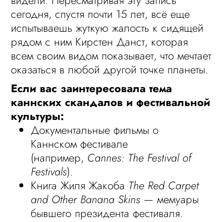
сегодня, спустя почти 15 лет, всё еще
испытываешь жуткую жалость к сидящей
рядом с ним Кирстен Данст, которая
всем своим видом показывает, что мечтает
оказаться в любой другой точке планеты.
Если вас заинтересовала тема
каннских скандалов и фестивальной
культуры:
Документальные фильмы о
Каннском фестивале
(например,
Cannes: The Festival of
Festivals
).
Книга Жиля Жакоба
The Red Carpet
and Other Banana Skins
— мемуары
бывшего президента фестиваля.