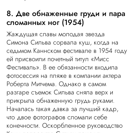
8. Две обнаженные груди и пара
сломанных ног (1954)
Жаждущая славы молодая звезда
Симона Сильва сорвала куш, когда на
седьмом Каннском фестивале в 1954 году
ей присвоили почетный титул «Мисс
Фестиваль». В ее обязанности входила
фотосессия на пляже в компании актера
Роберта Митчема. Однако в самом
разгаре съемок Сильва сняла верх и
прикрыла обнаженную грудь руками.
Началась такая давка за лучший кадр,
что двое фотографов сломали себе
конечности. Оскорбленное руководство