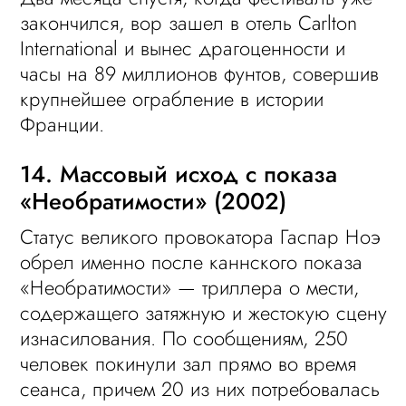
закончился, вор зашел в отель Carlton
International и вынес драгоценности и
часы на 89 миллионов фунтов, совершив
крупнейшее ограбление в истории
Франции.
14. Массовый исход с показа
«Необратимости» (2002)
Статус великого провокатора Гаспар Ноэ
обрел именно после каннского показа
«Необратимости» — триллера о мести,
содержащего затяжную и жестокую сцену
изнасилования. По сообщениям, 250
человек покинули зал прямо во время
сеанса, причем 20 из них потребовалась