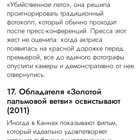
«Убийственное лето», она решила
проигнорировать традиционный
фотоколл, который обычно проходит
после пресс-конференций. Пресса этот
жест не оценила: когда актриса
появилась на красной дорожке перед
премьерой, все до единого фотографы
опустили камеры и демонстративно от нее
отвернулись.
17. Обладателя «Золотой
пальмовой ветви» освистывают
(2011)
Иногда в Каннах показывают фильм,
который идеально удовлетворяет
желание публики одновременно и