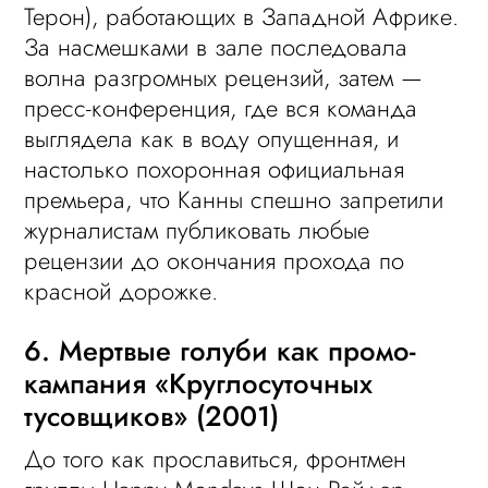
Терон), работающих в Западной Африке.
За насмешками в зале последовала
волна разгромных рецензий, затем —
пресс-конференция, где вся команда
выглядела как в воду опущенная, и
настолько похоронная официальная
премьера, что Канны спешно запретили
журналистам публиковать любые
рецензии до окончания прохода по
красной дорожке.
6. Мертвые голуби как промо-
кампания «Круглосуточных
тусовщиков» (2001)
До того как прославиться, фронтмен