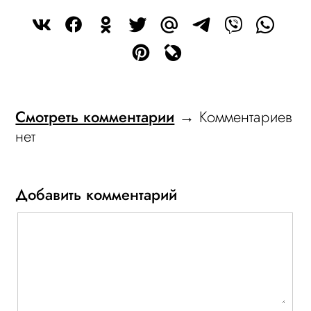
Смотреть комментарии
→ Комментариев
нет
Добавить комментарий