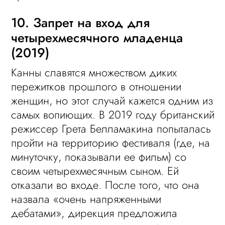
10. Запрет на вход для
четырехмесячного младенца
(2019)
Канны славятся множеством диких
пережитков прошлого в отношении
женщин, но этот случай кажется одним из
самых вопиющих. В 2019 году британский
режиссер Грета Белламакина попыталась
пройти на территорию фестиваля (где, на
минуточку, показывали ее фильм) со
своим четырехмесячным сыном. Ей
отказали во входе. После того, что она
назвала «очень напряженными
дебатами», дирекция предложила