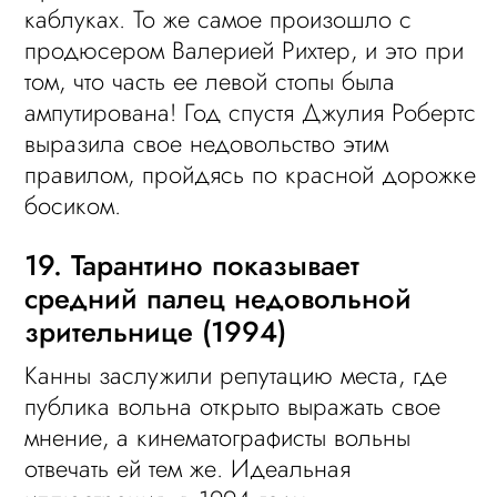
каблуках. То же самое произошло с
продюсером Валерией Рихтер, и это при
том, что часть ее левой стопы была
ампутирована! Год спустя Джулия Робертс
выразила свое недовольство этим
правилом, пройдясь по красной дорожке
босиком.
19. Тарантино показывает
средний палец недовольной
зрительнице (1994)
Канны заслужили репутацию места, где
публика вольна открыто выражать свое
мнение, а кинематографисты вольны
отвечать ей тем же. Идеальная