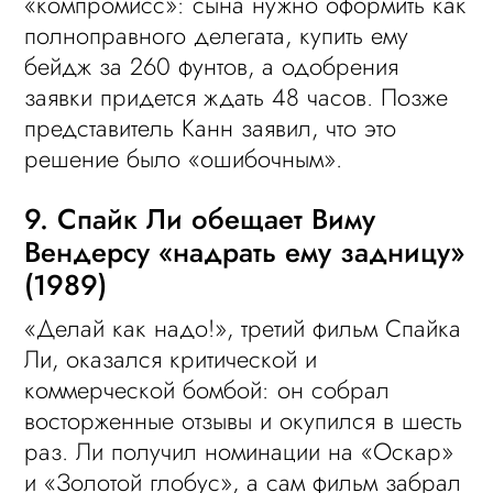
«компромисс»: сына нужно оформить как
полноправного делегата, купить ему
бейдж за 260 фунтов, а одобрения
заявки придется ждать 48 часов. Позже
представитель Канн заявил, что это
решение было «ошибочным».
9. Спайк Ли обещает Виму
Вендерсу «надрать ему задницу»
(1989)
«Делай как надо!», третий фильм Спайка
Ли, оказался критической и
коммерческой бомбой: он собрал
восторженные отзывы и окупился в шесть
раз. Ли получил номинации на «Оскар»
и «Золотой глобус», а сам фильм забрал