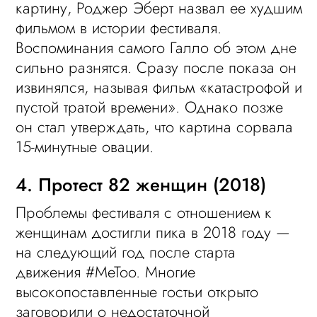
картину, Роджер Эберт назвал ее худшим
фильмом в истории фестиваля.
Воспоминания самого Галло об этом дне
сильно разнятся. Сразу после показа он
извинялся, называя фильм «катастрофой и
пустой тратой времени». Однако позже
он стал утверждать, что картина сорвала
15-минутные овации.
4. Протест 82 женщин (2018)
Проблемы фестиваля с отношением к
женщинам достигли пика в 2018 году —
на следующий год после старта
движения #MeToo. Многие
высокопоставленные гостьи открыто
заговорили о недостаточной