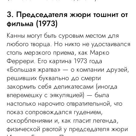
3. Председателя жюри тошнит от
фильма (1973)
Канны могут быть суровым местом для
любого творца. Но никто не удостаивался
столь мерзкого приема, как Марко
Феррери. Его картина 1973 года
«Большая жратва» — о компании друзей,
решивших буквально до смерти
закормить себя деликатесами (иногда
вперемешку с эякуляцией) — была
настолько нарочито отвратительной, что
показ сопровождался гудением,
оскорблениями и, как гласит легенда,
физической рвотой у председателя жюри