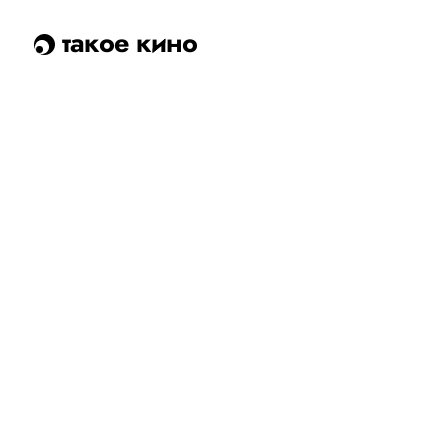
такое кино