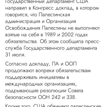
Государственный департамент США
направил в Конгресс доклад, в котором
говорится, что Палестинская
администрация и Организация
Освобождения Палестины не выполняют
взятые на себя в 1989 и 2002 годах
обязательства. Об этом сообщила пресс-
служба Государственного департамента
31 июля.
Согласно докладу, ПА и ООП
продолжают вопреки обязательствам
поддерживать инициативы в
международных организациях,
подрывающие резолюции Совета
безопасности ООН 242 и 338.
Кроме того, США обвиняют палестинские