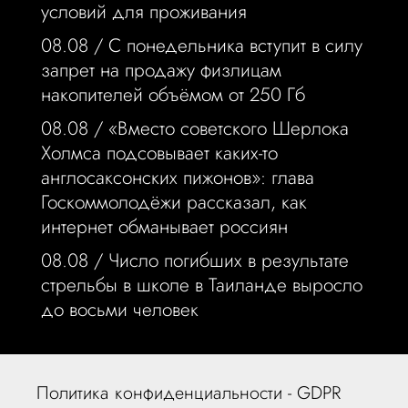
условий для проживания
08.08 /
С понедельника вступит в силу
запрет на продажу физлицам
накопителей объёмом от 250 Гб
08.08 /
«Вместо советского Шерлока
Холмса подсовывает каких-то
англосаксонских пижонов»: глава
Госкоммолодёжи рассказал, как
интернет обманывает россиян
08.08 /
Число погибших в результате
стрельбы в школе в Таиланде выросло
до восьми человек
Политика конфиденциальности - GDPR