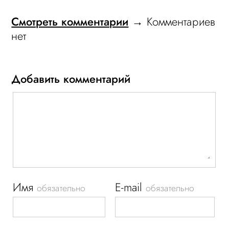
Смотреть комментарии
→ Комментариев
нет
Добавить комментарий
Имя
E-mail
обязательно
обязательно