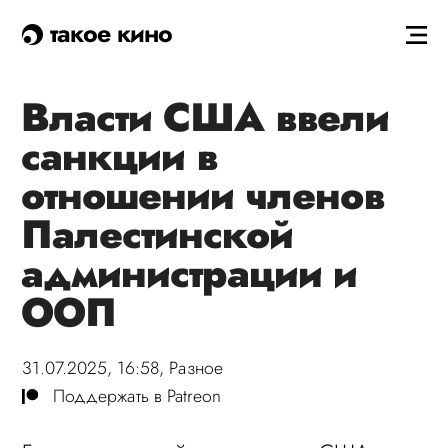
такое кино
Власти США ввели
санкции в
отношении членов
Палестинской
администрации и
ООП
31.07.2025, 16:58,
Разное
Поддержать в Patreon