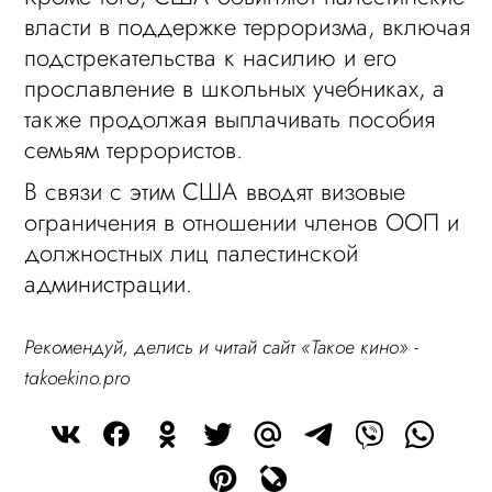
власти в поддержке терроризма, включая
подстрекательства к насилию и его
прославление в школьных учебниках, а
также продолжая выплачивать пособия
семьям террористов.
В связи с этим США вводят визовые
ограничения в отношении членов ООП и
должностных лиц палестинской
администрации.
Рекомендуй, делись и читай сайт «Такое кино» -
takoekino.pro