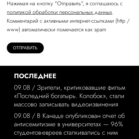
Нажимая на кнопку "Отправить", я соглашаюсь c
политикой обработки персональных данных
.
Комментарий c активными интернет-ссылками (http /
www) автоматически помечается как spam
ПОСЛЕДНЕЕ
09.08 /
Зрители, критиковавшие фильм
«Последний богатырь. Колобок», стали
массово записывать видеоизвинения
09.08 /
В Канаде опубликован отчет об
антисемитизме в университетах — 96%
студентов-евреев сталкивались с ним