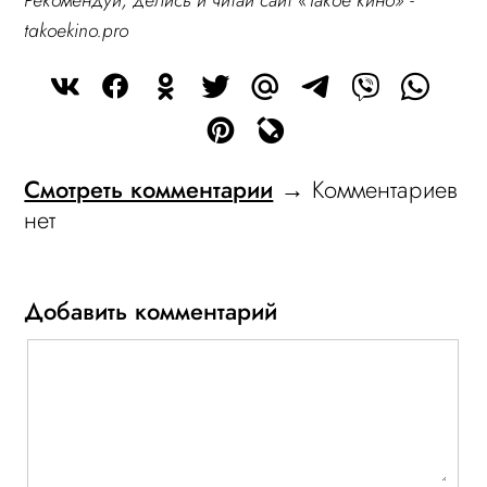
Рекомендуй, делись и читай сайт «Такое кино» -
takoekino.pro
Смотреть комментарии
→ Комментариев
нет
Добавить комментарий