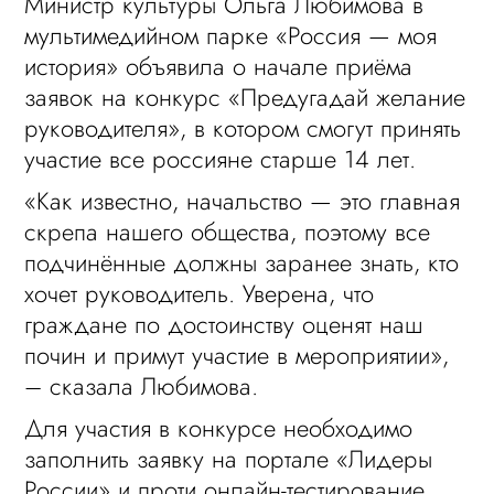
Министр культуры Ольга Любимова в
мультимедийном парке «Россия — моя
история» объявила о начале приёма
заявок на конкурс «Предугадай желание
руководителя», в котором смогут принять
участие все россияне старше 14 лет.
«Как известно, начальство — это главная
скрепа нашего общества, поэтому все
подчинённые должны заранее знать, кто
хочет руководитель. Уверена, что
граждане по достоинству оценят наш
почин и примут участие в мероприятии»,
– сказала Любимова.
Для участия в конкурсе необходимо
заполнить заявку на портале «Лидеры
России» и проти онлайн-тестирование.