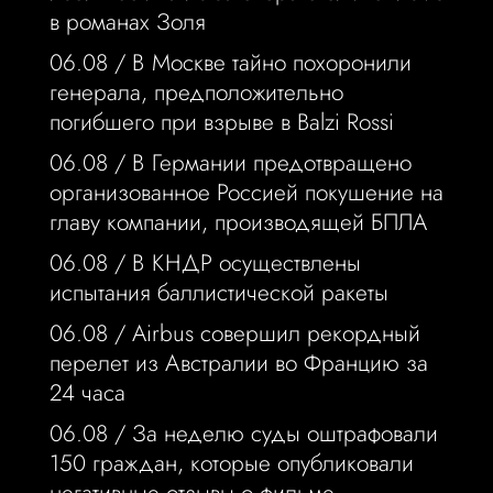
в романах Золя
06.08 /
В Москве тайно похоронили
генерала, предположительно
погибшего при взрыве в Balzi Rossi
06.08 /
В Германии предотвращено
организованное Россией покушение на
главу компании, производящей БПЛА
06.08 /
В КНДР осуществлены
испытания баллистической ракеты
06.08 /
Airbus совершил рекордный
перелет из Австралии во Францию за
24 часа
06.08 /
За неделю суды оштрафовали
150 граждан, которые опубликовали