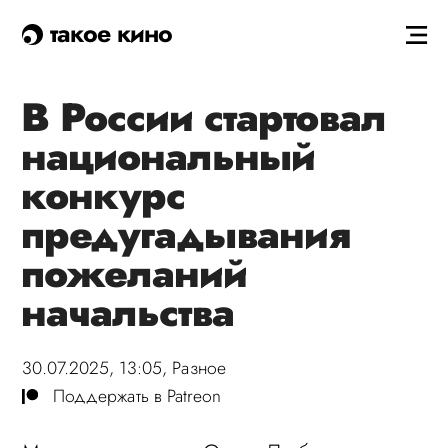
такое кино
В России стартовал
национальный
конкурс
предугадывания
пожеланий
начальства
30.07.2025, 13:05,
Разное
Поддержать в Patreon