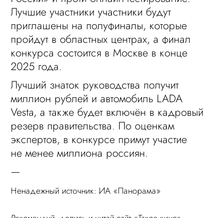
Лучшие участники участники будут
приглашены на полуфиналы, которые
пройдут в областных центрах, а финал
конкурса состоится в Москве в конце
2025 года.
Лучший знаток руководства получит
миллион рублей и автомобиль LADA
Vesta, а также будет включён в кадровый
резерв правительства. По оценкам
экспертов, в конкурсе примут участие
не менее миллиона россиян.
—
Ненадежный источник: ИА «Панорама»