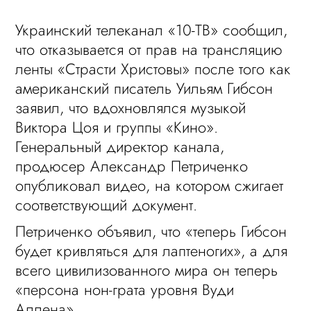
Украинский телеканал «10-ТВ» сообщил,
что отказывается от прав на трансляцию
ленты «Страсти Христовы» после того как
американский писатель Уильям Гибсон
заявил, что вдохновлялся музыкой
Виктора Цоя и группы «Кино».
Генеральный директор канала,
продюсер Александр Петриченко
опубликовал видео, на котором сжигает
соответствующий документ.
Петриченко объявил, что «теперь Гибсон
будет кривляться для лаптеногих», а для
всего цивилизованного мира он теперь
«персона нон-грата уровня Вуди
Аллена».