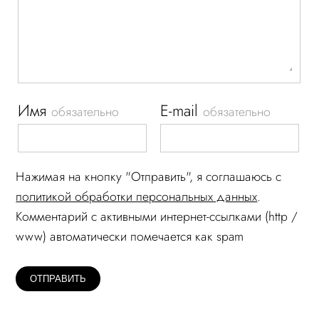
Имя
E-mail
обязательно
обязательно
Нажимая на кнопку "Отправить", я соглашаюсь c
политикой обработки персональных данных
.
Комментарий c активными интернет-ссылками (http /
www) автоматически помечается как spam