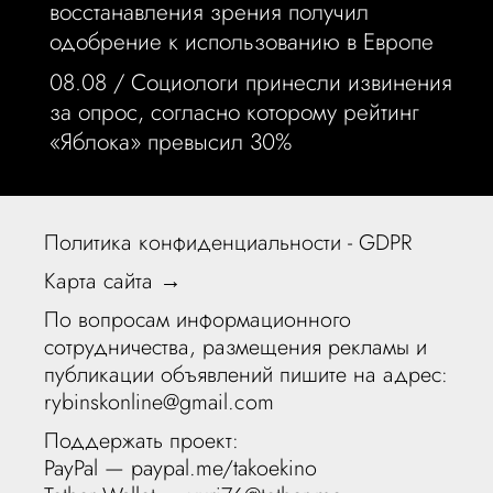
восстанавления зрения получил
одобрение к использованию в Европе
08.08 /
Социологи принесли извинения
за опрос, согласно которому рейтинг
«Яблока» превысил 30%
Политика конфиденциальности - GDPR
Карта сайта →
По вопросам информационного
сотрудничества, размещения рекламы и
публикации объявлений пишите на адрес:
rybinskonline@gmail.com
Поддержать проект:
PayPal —
paypal.me/takoekino