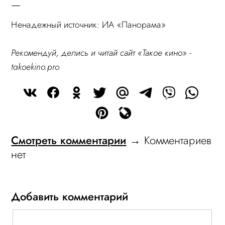
—
Ненадежный источник: ИА «Панорама»
Рекомендуй, делись и читай сайт «Такое кино» -
takoekino.pro
Смотреть комментарии
→ Комментариев
нет
Добавить комментарий