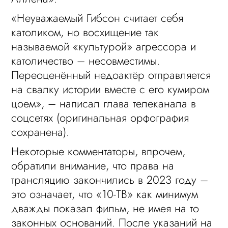
«Неуважаемый Гибсон считает себя
католиком, но восхищение так
называемой «культурой» агрессора и
католичество – несовместимы.
Переоценённый недоактёр отправляется
на свалку истории вместе с его кумиром
цоем», – написал глава телеканала в
соцсетях (оригинальная орфография
сохранена).
Некоторые комментаторы, впрочем,
обратили внимание, что права на
трансляцию закончились в 2023 году –
это означает, что «10-ТВ» как минимум
дважды показал фильм, не имея на то
законных оснований. После указаний на