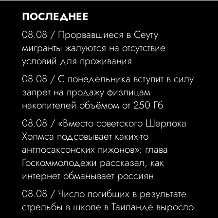
ПОСЛЕДНЕЕ
08.08 /
Прорвавшиеся в Сеуту
мигранты жалуются на отсутствие
условий для проживания
08.08 /
С понедельника вступит в силу
запрет на продажу физлицам
накопителей объёмом от 250 Гб
08.08 /
«Вместо советского Шерлока
Холмса подсовывает каких-то
англосаксонских пижонов»: глава
Госкоммолодёжи рассказал, как
интернет обманывает россиян
08.08 /
Число погибших в результате
стрельбы в школе в Таиланде выросло