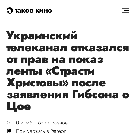
такое кино
Украинский
телеканал отказался
от прав на показ
ленты «Страсти
Христовы» после
заявления Гибсона о
Цое
01.10.2025, 16:00,
Разное
Поддержать в Patreon