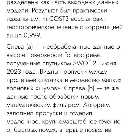
разделены как часть выходных данных
модели. Результат был практически
идеальным: mrCOSTS восстановил
геострофическое течение с корреляцией
выше 0,999.
Слева (а) — необработанные данные о
высоте поверхности Гольфстрима,
полученные спутником SWOT 21 июня
2023 года. Видны пропуски между
пролетами спутника и множество мелких
волновых «шумов». Справа (b) — те же
данные после обработки новым
математическим фильтром. Алгоритм
заполнил пропуски и отделил
медленное, крупномасштабное течение
от быстрых помех, впервые позволив