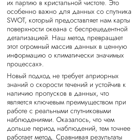
их партию в кристальной чистоте. Это
особенно важно для данных со спутника
SWOT, который предоставляет нам карты
поверхности океана с беспрецедентной
детализацией. Наш метод превращает
этот огромный массив данных в ценную
информацию о климатически значимых
процессах».
Новый подход не требует априорных
знаний о скорости течений и устойчив к
наличию пропусков в данных, что
является ключевым преимуществом при
работе с реальными спутниковыми
наблюдениями. Оказалось, что чем
дольше период наблюдений, тем точнее
работает метод. Сравнивая результаты