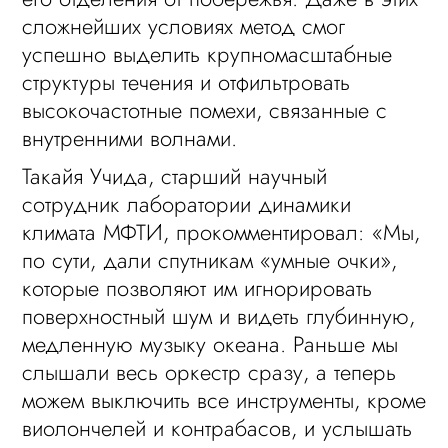
сложнейших условиях метод смог
успешно выделить крупномасштабные
структуры течения и отфильтровать
высокочастотные помехи, связанные с
внутренними волнами.
Такайя Учида, старший научный
сотрудник лаборатории динамики
климата МФТИ, прокомментировал: «Мы,
по сути, дали спутникам «умные очки»,
которые позволяют им игнорировать
поверхностный шум и видеть глубинную,
медленную музыку океана. Раньше мы
слышали весь оркестр сразу, а теперь
можем выключить все инструменты, кроме
виолончелей и контрабасов, и услышать