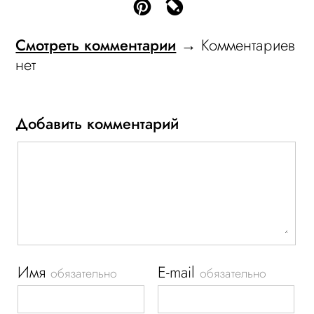
Смотреть комментарии
→ Комментариев
нет
Добавить комментарий
Имя
E-mail
обязательно
обязательно