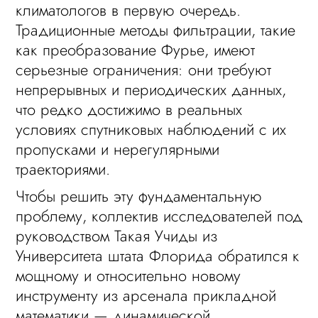
климатологов в первую очередь.
Традиционные методы фильтрации, такие
как преобразование Фурье, имеют
серьезные ограничения: они требуют
непрерывных и периодических данных,
что редко достижимо в реальных
условиях спутниковых наблюдений с их
пропусками и нерегулярными
траекториями.
Чтобы решить эту фундаментальную
проблему, коллектив исследователей под
руководством Такая Учиды из
Университета штата Флорида обратился к
мощному и относительно новому
инструменту из арсенала прикладной
математики — динамической