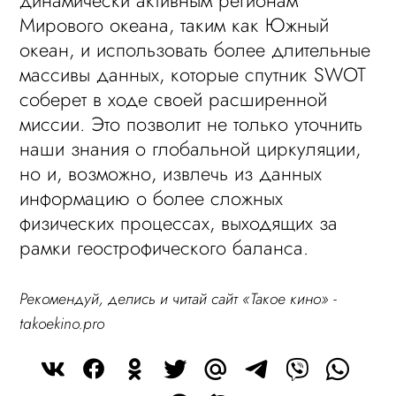
динамически активным регионам
Мирового океана, таким как Южный
океан, и использовать более длительные
массивы данных, которые спутник SWOT
соберет в ходе своей расширенной
миссии. Это позволит не только уточнить
наши знания о глобальной циркуляции,
но и, возможно, извлечь из данных
информацию о более сложных
физических процессах, выходящих за
рамки геострофического баланса.
Рекомендуй, делись и читай сайт «Такое кино» -
takoekino.pro