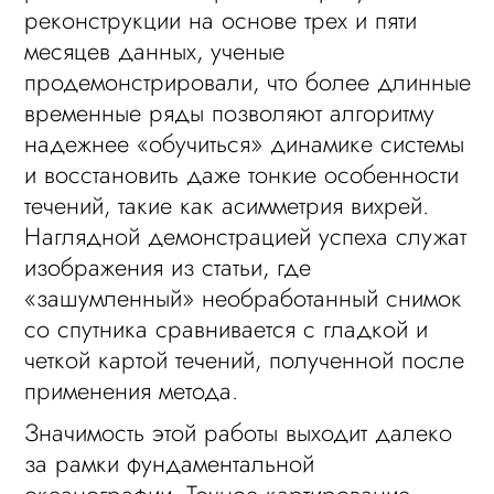
реконструкции на основе трех и пяти
месяцев данных, ученые
продемонстрировали, что более длинные
временные ряды позволяют алгоритму
надежнее «обучиться» динамике системы
и восстановить даже тонкие особенности
течений, такие как асимметрия вихрей.
Наглядной демонстрацией успеха служат
изображения из статьи, где
«зашумленный» необработанный снимок
со спутника сравнивается с гладкой и
четкой картой течений, полученной после
применения метода.
Значимость этой работы выходит далеко
за рамки фундаментальной