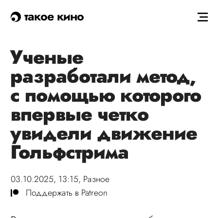
такое кино
Ученые
разработали метод,
с помощью которого
впервые четко
увидели движение
Гольфстрима
03.10.2025, 13:15,
Разное
Поддержать в Patreon