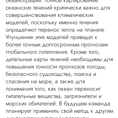
океанографии. Точное картирование
океанских течений критически важно для
совершенствования климатических
моделей, поскольку именно течения
определяют перенос тепла на планете.
Улучшение этих моделей приведет к
более точным долгосрочным прогнозам
глобального потепления. Кроме того,
детальные карты течений необходимы для
повышения точности прогнозов погоды,
безопасного судоходства, поиска и
спасения на море, а также для
понимания того, как океан переносит
питательные вещества, загрязнители и
морских обитателей. В будущем команда
планирует применить свой метод к другим