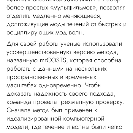
более простых «мультфильмов», позволяя
отделить медленно меняющиеся,
долгоживущие моды течений от быстрых и
осциллирующих мод волн.
Для своей работы ученые использовали
усовершенствованную версию метода,
названную mrCOSTS, которая способна
работать с данными на нескольких
пространственных и временных
масштабах одновременно. Чтобы
доказать надежность своего подхода,
команда провела трехэтапную проверку.
Сначала метод был применен к
идеализированной компьютерной
модели, где течение и волны были четко