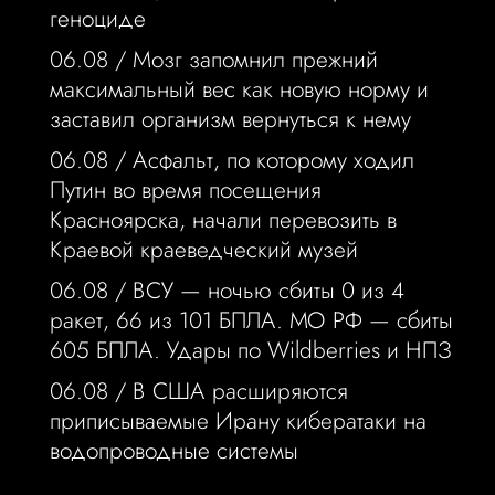
геноциде
06.08 /
Мозг запомнил прежний
максимальный вес как новую норму и
заставил организм вернуться к нему
06.08 /
Асфальт, по которому ходил
Путин во время посещения
Красноярска, начали перевозить в
Краевой краеведческий музей
06.08 /
ВСУ — ночью сбиты 0 из 4
ракет, 66 из 101 БПЛА. МО РФ — сбиты
605 БПЛА. Удары по Wildberries и НПЗ
06.08 /
В США расширяются
приписываемые Ирану кибератаки на
водопроводные системы