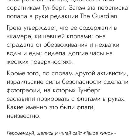
соратникам Тунберг. Затем эта переписка
попала в руки редакции The Guardian.
Грета утверждает, что ее содержали в
«камере, кишевшей клопами; она
страдала от обезвоживания и нехватки
воды и еды; сидела долгие часы на
жестких поверхностях».
Кроме того, по словам другой активистки,
израильские силы безопасности сделали
фотографии, на которых Тунберг
заставили позировать с флагами в руках.
Какие именно это были флаги,
неизвестно.
Рекомендуй, делись и читай сайт «Такое кино» -