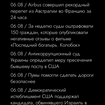
06.08 /
Airbus совершил рекордный
перелет из Австралии во Францию за
24 часа
06.08 /
За неделю суды оштрафовали
150 граждан, которые опубликовали
негативные отзывы о фильме
«Последний богатырь. Колобок»
06.08 /
Антикоррупционный суд
Украины определил меру пресечения
бывшему послу в США
06.08 /
Пумы помогли сделать дороги
безопаснее
06.08 /
Демократический
истеблишмент США поддержал
кандидата, обвинявшего Израиль в