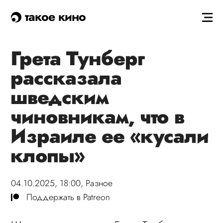
такое кино
Грета Тунберг
рассказала
шведским
чиновникам, что в
Израиле ее «кусали
клопы»
04.10.2025, 18:00,
Разное
Поддержать в Patreon