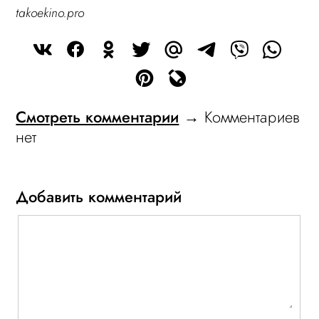
takoekino.pro
Смотреть комментарии
→ Комментариев
нет
Добавить комментарий