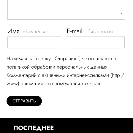
Имя
E-mail
обязательно
обязательно
Нажимая на кнопку "Отправить", я соглашаюсь c
политикой обработки персональных данных
.
Комментарий c активными интернет-ссылками (http /
www) автоматически помечается как spam
ПОСЛЕДНЕЕ