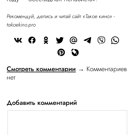
Рекомендуй, делись и читай сайт «Такое кино» -
takoekino.pro
Смотреть комментарии
→ Комментариев
нет
Добавить комментарий