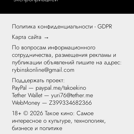
Политика конфиденциальности - GDPR
Карта сайта →
По вопросам информационного
сотрудничества, размещения рекламы и
публикации объявлений пишите на адрес:
rybinskonline@gmail.com
Поддержать проект:
PayPal —
paypal.me/takoekino
Tether Wallet — yuri76@tether.me
WebMoney — Z399334682366
18+ ©
2026 Такое кино: Самое
интересное о культуре, технологиях,
бизнесе и политике