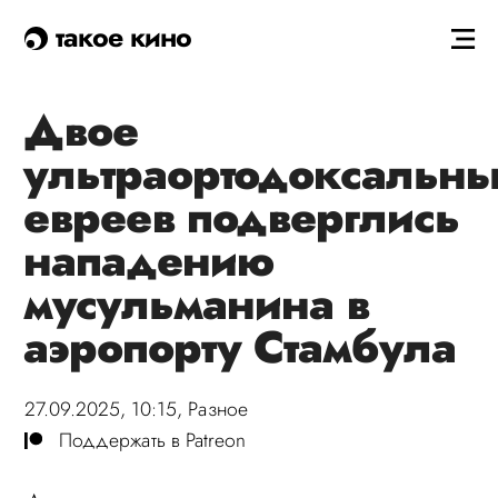
такое кино
Двое
ультраортодоксальн
евреев подверглись
нападению
мусульманина в
аэропорту Стамбула
27.09.2025, 10:15,
Разное
Поддержать в Patreon