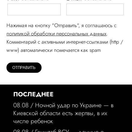
Нажимая на кнопку "Отправить", я соглашаюсь c
политикой обработки персональных данных
.
Комментарий c активными интернет-ссылками (http /
www) автоматически помечается как spam
ПОСЛЕДНЕЕ
08.08 /
Ночной удар по Украине — в
Киевской области есть жертвы, в их
числе ребенок