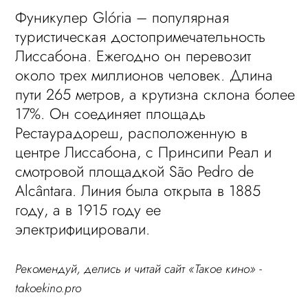
Фуникулер Glória – популярная
туристическая достопримечательность
Лиссабона. Ежегодно он перевозит
около трех миллионов человек. Длина
пути 265 метров, а крутизна склона более
17%. Он соединяет площадь
Рестаурадореш, расположенную в
центре Лиссабона, с Принсипи Реал и
смотровой площадкой São Pedro de
Alcântara. Линия была открыта в 1885
году, а в 1915 году ее
электрифицировали.
Рекомендуй, делись и читай сайт «Такое кино» -
takoekino.pro