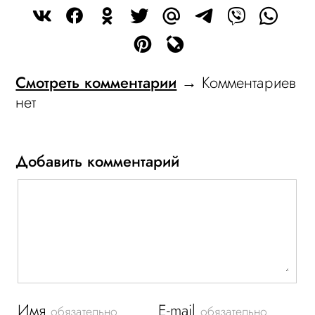
Смотреть комментарии
→ Комментариев
нет
Добавить комментарий
Имя
E-mail
обязательно
обязательно