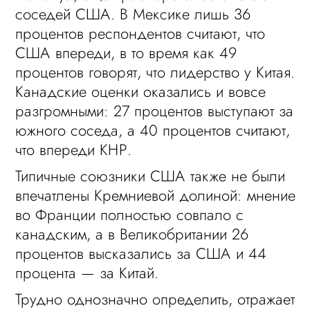
соседей США. В Мексике лишь 36
процентов респондентов считают, что
США впереди, в то время как 49
процентов говорят, что лидерство у Китая.
Канадские оценки оказались и вовсе
разгромными: 27 процентов выступают за
южного соседа, а 40 процентов считают,
что впереди КНР.
Типичные союзники США также не были
впечатлены Кремниевой долиной: мнение
во Франции полностью совпало с
канадским, а в Великобритании 26
процентов высказались за США и 44
процента — за Китай.
Трудно однозначно определить, отражает