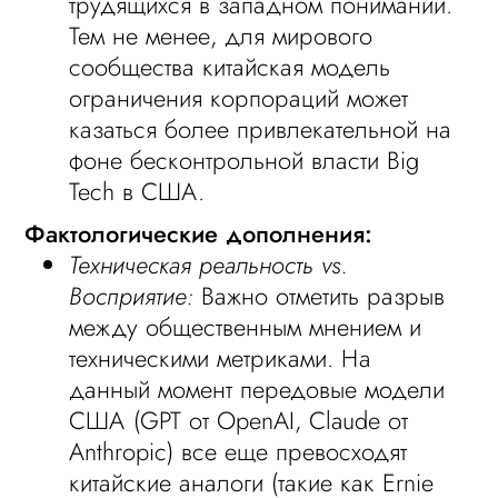
трудящихся в западном понимании.
Тем не менее, для мирового
сообщества китайская модель
ограничения корпораций может
казаться более привлекательной на
фоне бесконтрольной власти Big
Tech в США.
Фактологические дополнения:
Техническая реальность vs.
Восприятие:
Важно отметить разрыв
между общественным мнением и
техническими метриками. На
данный момент передовые модели
США (GPT от OpenAI, Claude от
Anthropic) все еще превосходят
китайские аналоги (такие как Ernie