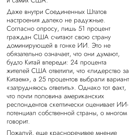
и самих США.
Даже внутри Соединенных Штатов
настроения далеко не радужные.
Согласно опросу, лишь 51 процент
граждан США считают свою страну
доминирующей в гонке ИИ. Это не
обязательно означает, что они думают,
будто Китай впереди: 24 процента
жителей США ответили, что «лидерство за
Китаем», а 25 процентов выбрали вариант
«затрудняюсь ответить». Однако тот факт,
что почти половина американских
респондентов скептически оценивает ИИ-
потенциал собственной страны, о многом
говорит.
Пожалуй, еще красноречивее мнение