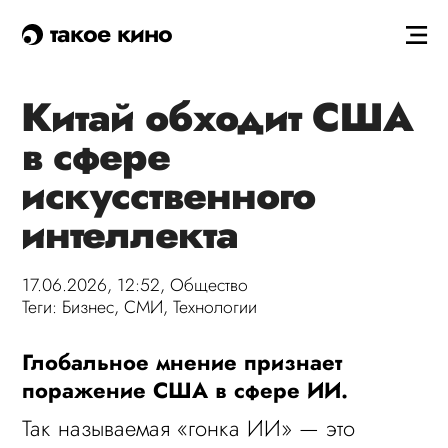
такое кино
Китай обходит США
в сфере
искусственного
интеллекта
17.06.2026, 12:52,
Общество
Теги:
Бизнес
,
СМИ
,
Технологии
Глобальное мнение признает
поражение США в сфере ИИ.
Так называемая «гонка ИИ» — это