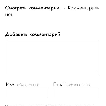
Смотреть комментарии
→ Комментариев
нет
Добавить комментарий
Имя
E-mail
обязательно
обязательно