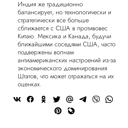
Индия же традиционно
балансирует, но технологически и
стратегически все больше
сближается с США в противовес
Китаю. Мексика и Канада, будучи
ближайшими соседями США, часто
подвержены волнам
антиамериканских настроений из-за
экономического доминирования
Штатов, что может отражаться на их
оценках.