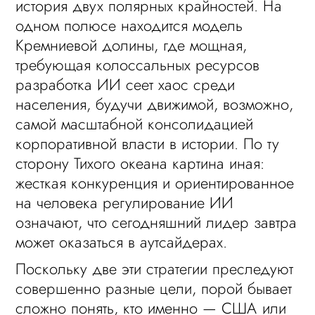
история двух полярных крайностей. На
одном полюсе находится модель
Кремниевой долины, где мощная,
требующая колоссальных ресурсов
разработка ИИ сеет хаос среди
населения, будучи движимой, возможно,
самой масштабной консолидацией
корпоративной власти в истории. По ту
сторону Тихого океана картина иная:
жесткая конкуренция и ориентированное
на человека регулирование ИИ
означают, что сегодняшний лидер завтра
может оказаться в аутсайдерах.
Поскольку две эти стратегии преследуют
совершенно разные цели, порой бывает
сложно понять, кто именно — США или