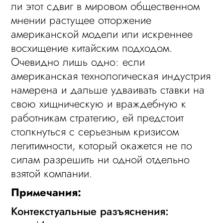
ли этот сдвиг в мировом общественном
мнении растущее отторжение
американской модели или искреннее
восхищение китайским подходом.
Очевидно лишь одно: если
американская технологическая индустрия
намерена и дальше удваивать ставки на
свою хищническую и враждебную к
работникам стратегию, ей предстоит
столкнуться с серьезным кризисом
легитимности, который окажется не по
силам разрешить ни одной отдельно
взятой компании.
Примечания:
Контекстуальные разъяснения: