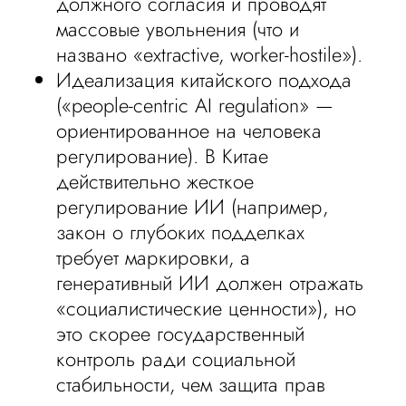
должного согласия и проводят
массовые увольнения (что и
названо «extractive, worker-hostile»).
Идеализация китайского подхода
(«people-centric AI regulation» —
ориентированное на человека
регулирование). В Китае
действительно жесткое
регулирование ИИ (например,
закон о глубоких подделках
требует маркировки, а
генеративный ИИ должен отражать
«социалистические ценности»), но
это скорее государственный
контроль ради социальной
стабильности, чем защита прав