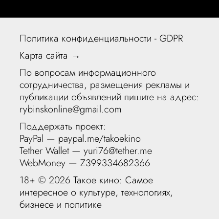
Политика конфиденциальности - GDPR
Карта сайта →
По вопросам информационного
сотрудничества, размещения рекламы и
публикации объявлений пишите на адрес:
rybinskonline@gmail.com
Поддержать проект:
PayPal —
paypal.me/takoekino
Tether Wallet — yuri76@tether.me
WebMoney — Z399334682366
18+ ©
2026 Такое кино: Самое
интересное о культуре, технологиях,
бизнесе и политике