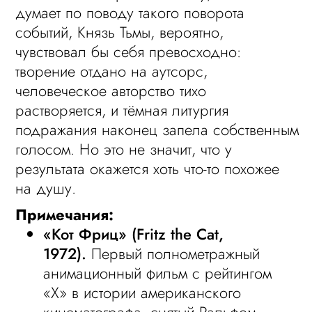
думает по поводу такого поворота
событий, Князь Тьмы, вероятно,
чувствовал бы себя превосходно:
творение отдано на аутсорс,
человеческое авторство тихо
растворяется, и тёмная литургия
подражания наконец запела собственным
голосом. Но это не значит, что у
результата окажется хоть что-то похожее
на душу.
Примечания:
«Кот Фриц» (Fritz the Cat,
1972).
Первый полнометражный
анимационный фильм с рейтингом
«X» в истории американского