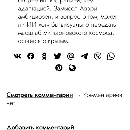
скорее иллюстрацией, чем
адаптацией. Замысел Авэри
амбициозен, и вопрос о том, может
ли ИИ хотя бы визуально передать
масштаб мильтоновского космоса,
остаётся открытым.
Смотреть комментарии
→ Комментариев
нет
Добавить комментарий