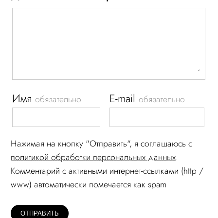
Имя
E-mail
обязательно
обязательно
Нажимая на кнопку "Отправить", я соглашаюсь c
политикой обработки персональных данных
.
Комментарий c активными интернет-ссылками (http /
www) автоматически помечается как spam