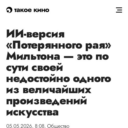
такое кино
ИИ-версия
«Потерянного рая»
Мильтона — это по
сути своей
недостойно одного
из величайших
произведений
искусства
05.05.2026, 8:08,
Общество