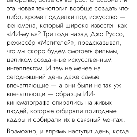
эта новая технология вообще создать что-
либо, кроме подделки под искусство —
феномена, который широко известен как
«ИИ-муть»? Три года назад Джо Руссо,
режиссёр «Мстителей», предсказывал,
что мы скоро будем смотреть фильмы,
целиком созданные искусственным
интеллектом. И тем не менее на
сегодняшний день даже самые
впечатляющие — а они были не так уж
впечатляющи — образцы ИИ-
кинематографа опирались на живых
людей, которые отбирали пригодные
кадры и собирали их в связный монтаж.
Возможно, и впрямь наступит день, когда