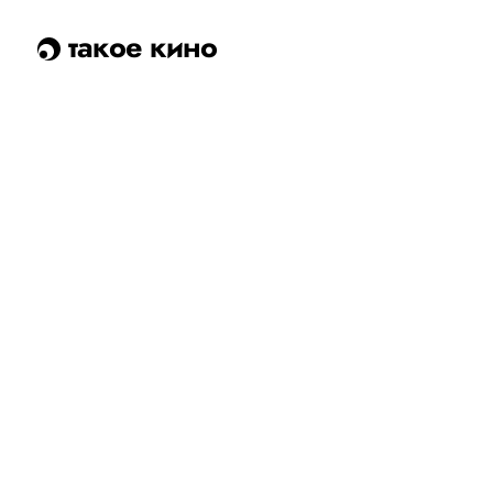
такое кино