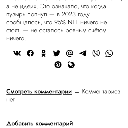
а не идеи». Это означало, что когда
пузырь лопнул — в 2023 году
сообщалось, что 95% NFT ничего не
стоят, — не осталось ровным счётом
ничего.
Смотреть комментарии
→ Комментариев
нет
Добавить комментарий