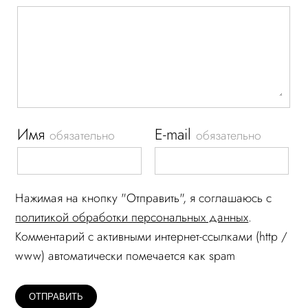
Имя
E-mail
обязательно
обязательно
Нажимая на кнопку "Отправить", я соглашаюсь c
политикой обработки персональных данных
.
Комментарий c активными интернет-ссылками (http /
www) автоматически помечается как spam