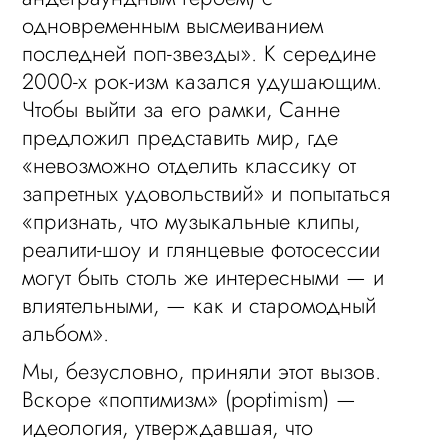
одновременным высмеиванием
последней поп-звезды». К середине
2000-х рок-изм казался удушающим.
Чтобы выйти за его рамки, Санне
предложил представить мир, где
«невозможно отделить классику от
запретных удовольствий» и попытаться
«признать, что музыкальные клипы,
реалити-шоу и глянцевые фотосессии
могут быть столь же интересными — и
влиятельными, — как и старомодный
альбом».
Мы, безусловно, приняли этот вызов.
Вскоре «поптимизм» (poptimism) —
идеология, утверждавшая, что