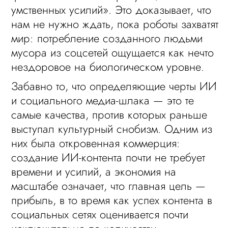
умственных усилий». Это доказывает, что
нам не нужно ждать, пока роботы захватят
мир: потребление созданного людьми
мусора из соцсетей ощущается как нечто
нездоровое на биологическом уровне.
Забавно то, что определяющие черты ИИ
и социального медиа-шлака — это те
самые качества, против которых раньше
выступал культурный снобизм. Одним из
них была откровенная коммерция:
создание ИИ-контента почти не требует
времени и усилий, а экономия на
масштабе означает, что главная цель —
прибыль, в то время как успех контента в
социальных сетях оценивается почти