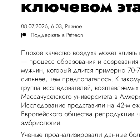
ключевом эт
08.07.2026, 6:03,
Разное
Поддержать в Patreon
Плохое качество воздуха может влиять
— процесс образования и созревания
мужчин, который длится примерно 70-
сильнее, чем предполагалось. К тако
группа исследователей, возглавляемых
Массачусетского университета в Амхер
Исследование представили на 42-м е
Европейского общества репродукции ч
эмбриологии.
Ученые проанализировали данные боле