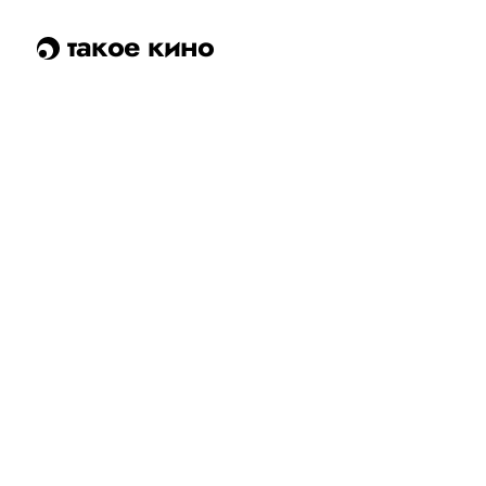
такое кино