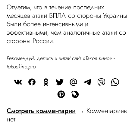
Отметим, что в течение последних
месяцев атаки БПЛА со стороны Украины
были более интенсивными и
эффективными, чем аналогичные атаки со
стороны России.
Рекомендуй, делись и читай сайт «Такое кино» -
takoekino.pro
Смотреть комментарии
→ Комментариев
нет