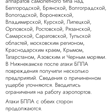
аппаратов самолетного типа над
Белгородской, Брянской, Волгоградской,
Вологодской, Воронежской,
Владимирской, Курской, Липецкой,
Орловской, Ростовской, Рязанской,
Самарской, Саратовской, Тульской
областей, московским регионом,
Краснодарским краем, Крымом,
Татарстаном, Азовским и Черным морями.
В Нижнекамске после атаки БПЛА
повреждения получили несколько
предприятий. Сведения о причиненном
ущербе уточняются. Вводились
ограничения на работу аэропортов.
Атаки БПЛА с обеих сторон
продолжаются.