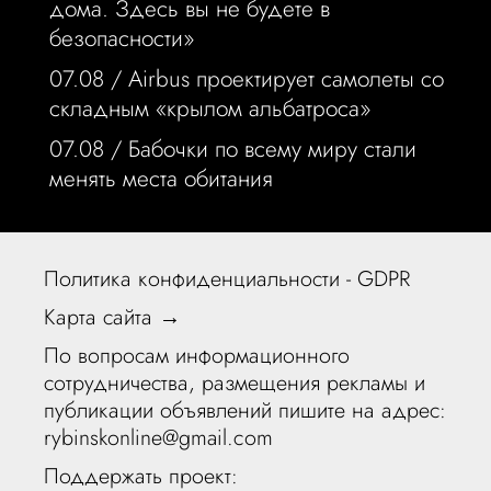
дома. Здесь вы не будете в
безопасности»
07.08 /
Airbus проектирует самолеты со
складным «крылом альбатроса»
07.08 /
Бабочки по всему миру стали
менять места обитания
Политика конфиденциальности - GDPR
Карта сайта →
По вопросам информационного
сотрудничества, размещения рекламы и
публикации объявлений пишите на адрес:
rybinskonline@gmail.com
Поддержать проект: