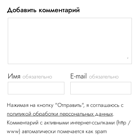
Добавить комментарий
Имя
E-mail
обязательно
обязательно
Нажимая на кнопку "Отправить", я соглашаюсь c
политикой обработки персональных данных
.
Комментарий c активными интернет-ссылками (http /
www) автоматически помечается как spam