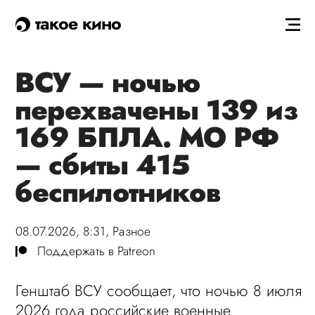
такое кино
ВСУ — ночью
перехвачены 139 из
169 БПЛА. МО РФ
— сбиты 415
беспилотников
08.07.2026, 8:31,
Разное
Поддержать в Patreon
Генштаб ВСУ сообщает, что ночью 8 июля
2026 года российские военные