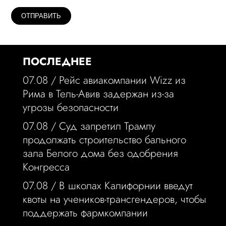
ПОСЛЕДНЕЕ
07.08 /
Рейс авиакомпании Wizz из
Рима в Тель-Авив задержан из-за
угрозы безопасности
07.08 /
Суд запретил Трампу
продолжать строительство бального
зала Белого дома без одобрения
Конгресса
07.08 /
В школах Калифорнии введут
квоты на учеников-трансгендеров, чтобы
поддержать фармкомпании