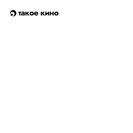
такое кино