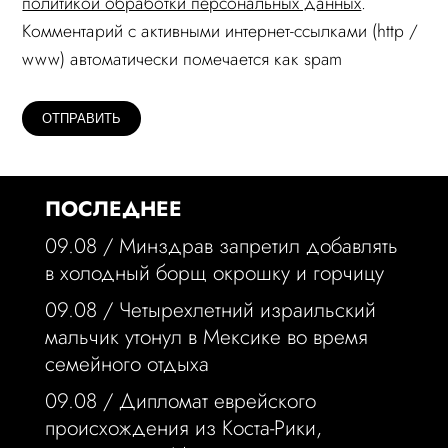
политикой обработки персональных данных
.
Комментарий c активными интернет-ссылками (http /
www) автоматически помечается как spam
ПОСЛЕДНЕЕ
09.08 /
Минздрав запретил добавлять
в холодный борщ окрошку и горчицу
09.08 /
Четырехлетний израильский
мальчик утонул в Мексике во время
семейного отдыха
09.08 /
Дипломат еврейского
происхождения из Коста-Рики,