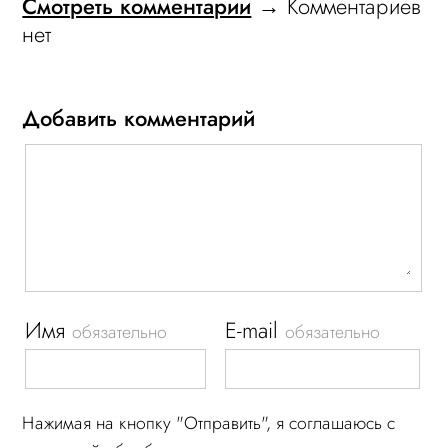
Смотреть комментарии
→ Комментариев
нет
Добавить комментарий
Имя
E-mail
обязательно
обязательно
Нажимая на кнопку "Отправить", я соглашаюсь c