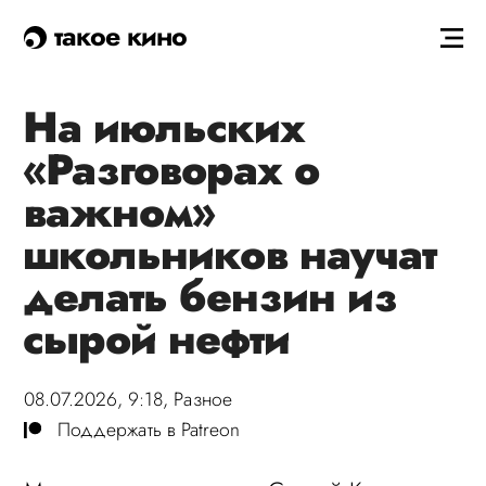
такое кино
На июльских
«Разговорах о
важном»
школьников научат
делать бензин из
сырой нефти
08.07.2026, 9:18,
Разное
Поддержать в Patreon