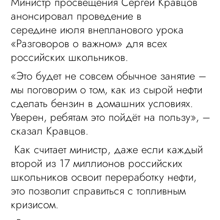
Министр просвещения Сергей Кравцов
анонсировал проведение в
середине июля внепланового урока
«Разговоров о важном» для всех
российских школьников.
«Это будет не совсем обычное занятие –
мы поговорим о том, как из сырой нефти
сделать бензин в домашних условиях.
Уверен, ребятам это пойдёт на пользу», –
сказал Кравцов.
Как считает министр, даже если каждый
второй из 17 миллионов российских
школьников освоит переработку нефти,
это позволит справиться с топливным
кризисом.