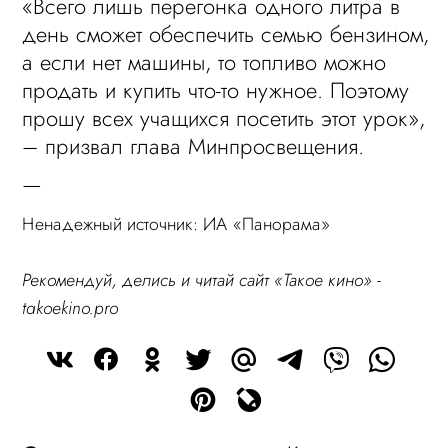
«Всего лишь перегонка одного литра в
день сможет обеспечить семью бензином,
а если нет машины, то топливо можно
продать и купить что-то нужное. Поэтому
прошу всех учащихся посетить этот урок»,
– призвал глава Минпросвещения.
—
Ненадежный источник: ИА «Панорама»
Рекомендуй, делись и читай сайт «Такое кино» -
takoekino.pro