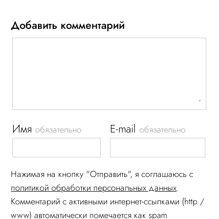
Добавить комментарий
Имя
E-mail
обязательно
обязательно
Нажимая на кнопку "Отправить", я соглашаюсь c
политикой обработки персональных данных
.
Комментарий c активными интернет-ссылками (http /
www) автоматически помечается как spam