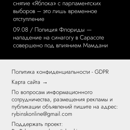
снятие «Яблока» с парламентских
выборов – это лишь временное
отступление
09.08 /
Полиция Флориды —
нападение на синагогу в Сарасоте
совершено под влиянием Мамдани
Политика конфиденциальности - GDPR
Карта сайта →
По вопросам информационного
сотрудничества, размещения рекламы и
публикации объявлений пишите на адрес:
rybinskonline@gmail.com
Поддержать проект: