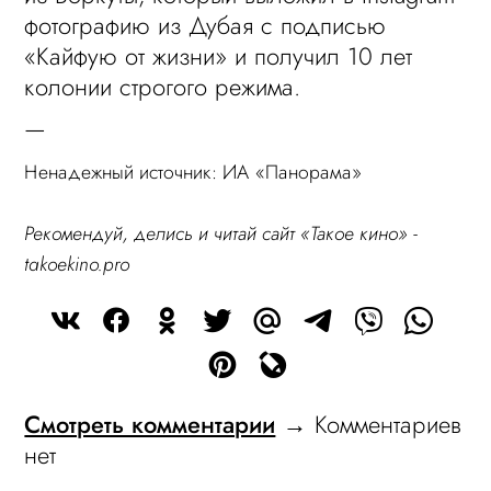
фотографию из Дубая с подписью
«Кайфую от жизни» и получил 10 лет
колонии строгого режима.
—
Ненадежный источник: ИА «Панорама»
Рекомендуй, делись и читай сайт «Такое кино» -
takoekino.pro
Смотреть комментарии
→ Комментариев
нет