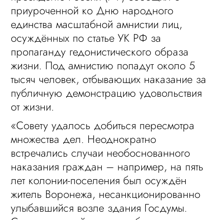
приуроченной ко Дню народного
единства масштабной амнистии лиц,
осуждённых по статье УК РФ за
пропаганду гедонистического образа
жизни. Под амнистию попадут около 5
тысяч человек, отбывающих наказание за
публичную демонстрацию удовольствия
от жизни.
«Совету удалось добиться пересмотра
множества дел. Неоднократно
встречались случаи необоснованного
наказания граждан – например, на пять
лет колонии-поселения был осуждён
житель Воронежа, несанкционированно
улыбавшийся возле здания Госдумы.