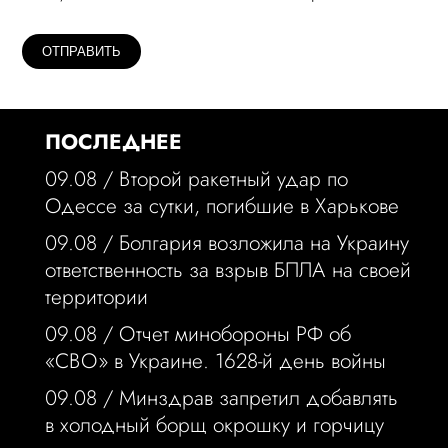
ПОСЛЕДНЕЕ
09.08 /
Второй ракетный удар по
Одессе за сутки, погибшие в Харькове
09.08 /
Болгария возложила на Украину
ответственность за взрыв БПЛА на своей
территории
09.08 /
Отчет минобороны РФ об
«СВО» в Украине. 1628-й день войны
09.08 /
Минздрав запретил добавлять
в холодный борщ окрошку и горчицу