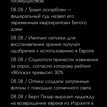
госимуществом
08.08 /
Трамп оскорблен —
федеральный суд назвал его
«временным квартирантом» Белого
дома
08.08 /
Имплант сетчатки для
восстанавления зрения получил
одобрение к использованию в Европе
08.08 /
Социологи принесли извинения
за опрос, согласно которому рейтинг
«Яблока» превысил 30%
08.08 /
Оптики создали запутанные
фотоны с помощью солнечного света
08.08 /
Берл Лазар выразил надежду
на возвращение евреев из Израиля в