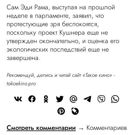
Сам Эди Рама, выступая на прошлой
неделе в парламенте, заявил, что
протестующие зря беспокоятся,
поскольку проект Кушнера еще не
утвержден окончательно, и оценка его
экологических последствий еще не
завершена.
Рекомендуй, делись и читай сайт «Такое кино» -
takoekino.pro
Смотреть комментарии
→ Комментариев