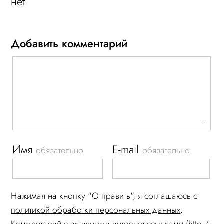
нет
Добавить комментарий
Имя
E-mail
обязательно
обязательно
Нажимая на кнопку "Отправить", я соглашаюсь c
политикой обработки персональных данных
.