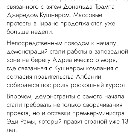
связанного с зятем Дональда Трампа
Джаредом Кушнером. Массовые
протесты в Тиране продолжаются уже
больше недели.
Непосредственным поводом к началу
демонстраций стали работы в заповедной
зоне на берегу Адриатического моря,
где связанная с Кушнером компания с
согласия правительства Албании
собирается построить роскошный курорт.
Впрочем, демонстранты с самого начала
стали требовать не только сворачивания
проекта, но и отставки премьер-министра
Эди Рамы, который правит страной уже 13
лет.