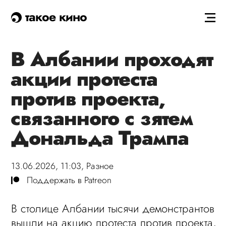
такое кино
В Албании проходят
акции протеста
против проекта,
связанного с зятем
Дональда Трампа
13.06.2026, 11:03,
Разное
Поддержать в Patreon
В столице Албании тысячи демонстрантов
вышли на акцию протеста против проекта,