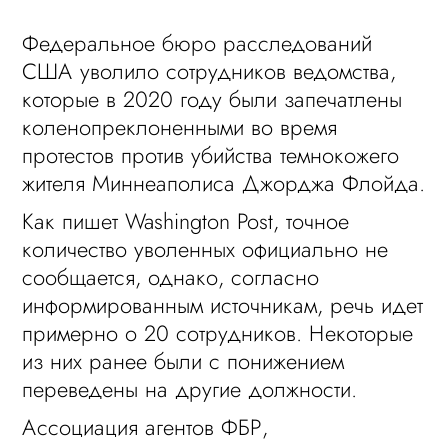
Федеральное бюро расследований
США уволило сотрудников ведомства,
которые в 2020 году были запечатлены
коленопреклоненными во время
протестов против убийства темнокожего
жителя Миннеаполиса Джорджа Флойда.
Как пишет Washington Post, точное
количество уволенных официально не
сообщается, однако, согласно
информированным источникам, речь идет
примерно о 20 сотрудников. Некоторые
из них ранее были с понижением
переведены на другие должности.
Ассоциация агентов ФБР,