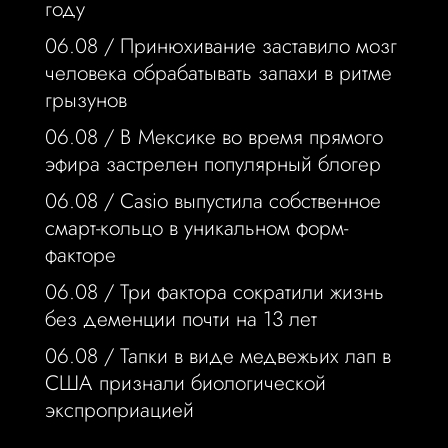
году
06.08 /
Принюхивание заставило мозг
человека обрабатывать запахи в ритме
грызунов
06.08 /
В Мексике во время прямого
эфира застрелен популярный блогер
06.08 /
Casio выпустила собственное
смарт-кольцо в уникальном форм-
факторе
06.08 /
Три фактора сократили жизнь
без деменции почти на 13 лет
06.08 /
Тапки в виде медвежьих лап в
США признали биологической
экспроприацией