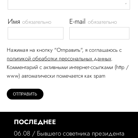
Имя
E-mail
обязательно
обязательно
Нажимая на кнопку "Отправить", я соглашаюсь c
политикой обработки персональных данных
.
Комментарий c активными интернет-ссылками (http /
www) автоматически помечается как spam
ПОСЛЕДНЕЕ
06.08 /
Бывшего советника президента