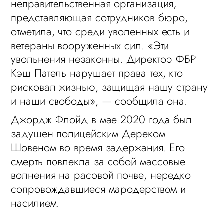
неправительственная организация,
представляющая сотрудников бюро,
отметила, что среди уволенных есть и
ветераны вооруженных сил. «Эти
увольнения незаконны. Директор ФБР
Кэш Патель нарушает права тех, кто
рисковал жизнью, защищая нашу страну
и наши свободы», — сообщила она.
Джордж Флойд в мае 2020 года был
задушен полицейским Дереком
Шовеном во время задержания. Его
смерть повлекла за собой массовые
волнения на расовой почве, нередко
сопровождавшиеся мародерством и
насилием.