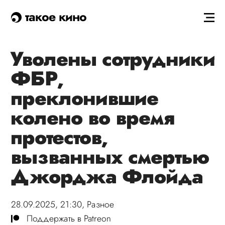
такое кино
Уволены сотрудники
ФБР,
преклонившие
колено во время
протестов,
вызванных смертью
Джорджа Флойда
28.09.2025, 21:30,
Разное
Поддержать в Patreon