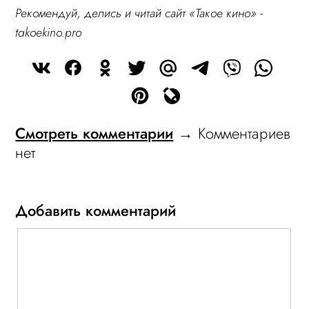
Рекомендуй, делись и читай сайт «Такое кино» -
takoekino.pro
Смотреть комментарии
→ Комментариев
нет
Добавить комментарий