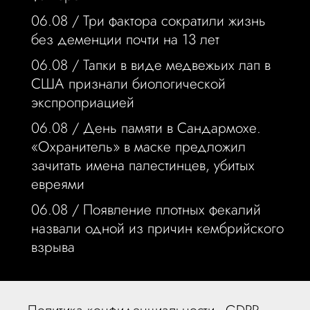
06.08 /
Три фактора сократили жизнь
без деменции почти на 13 лет
06.08 /
Тапки в виде медвежьих лап в
США признали биологической
экспроприацией
06.08 /
День памяти в Сандармохе.
«Охранитель» в маске предложил
зачитать имена палестинцев, убитых
евреями
06.08 /
Появление плотных фекалий
назвали одной из причин кембрийского
взрыва