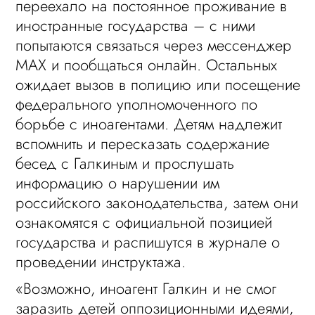
переехало на постоянное проживание в
иностранные государства – с ними
попытаются связаться через мессенджер
MAX и пообщаться онлайн. Остальных
ожидает вызов в полицию или посещение
федерального уполномоченного по
борьбе с иноагентами. Детям надлежит
вспомнить и пересказать содержание
бесед с Галкиным и прослушать
информацию о нарушении им
российского законодательства, затем они
ознакомятся с официальной позицией
государства и распишутся в журнале о
проведении инструктажа.
«Возможно, иноагент Галкин и не смог
заразить детей оппозиционными идеями,