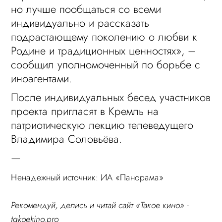
но лучше пообщаться со всеми
индивидуально и рассказать
подрастающему поколению о любви к
Родине и традиционных ценностях», –
сообщил уполномоченный по борьбе с
иноагентами.
После индивидуальных бесед участников
проекта пригласят в Кремль на
патриотическую лекцию телеведущего
Владимира Соловьёва.
—
Ненадежный источник: ИА «Панорама»
Рекомендуй, делись и читай сайт «Такое кино» -
takoekino.pro