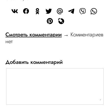
Смотреть комментарии
→ Комментариев
нет
Добавить комментарий