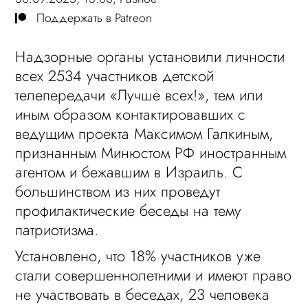
Поддержать в Patreon
Надзорные органы установили личности
всех 2534 участников детской
телепередачи «Лучше всех!», тем или
иным образом контактировавших с
ведущим проекта Максимом Галкиным,
признанным Минюстом РФ иностранным
агентом и бежавшим в Израиль. С
большинством из них проведут
профилактические беседы на тему
патриотизма.
Установлено, что 18% участников уже
стали совершеннолетними и имеют право
не участвовать в беседах, 23 человека