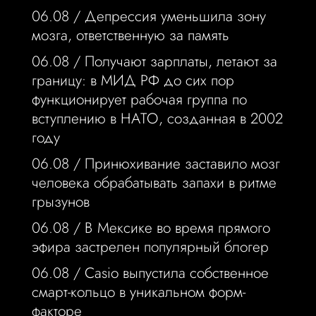
06.08 /
Депрессия уменьшила зону
мозга, ответственную за память
06.08 /
Получают зарплаты, летают за
границу: в МИД РФ до сих пор
функционирует рабочая группа по
вступлению в НАТО, созданная в 2002
году
06.08 /
Принюхивание заставило мозг
человека обрабатывать запахи в ритме
грызунов
06.08 /
В Мексике во время прямого
эфира застрелен популярный блогер
06.08 /
Casio выпустила собственное
смарт-кольцо в уникальном форм-
факторе