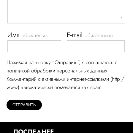
Имя
E-mail
обязательно
обязательно
Нажимая на кнопку "Отправить", я соглашаюсь c
политикой обработки персональных данных
.
Комментарий c активными интернет-ссылками (http /
www) автоматически помечается как spam
ПОСЛЕДНЕЕ