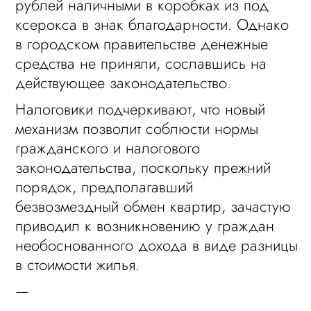
рублей наличными в коробках из под
ксерокса в знак благодарности. Однако
в городском правительстве денежные
средства не приняли, сославшись на
действующее законодательство.
Налоговики подчеркивают, что новый
механизм позволит соблюсти нормы
гражданского и налогового
законодательства, поскольку прежний
порядок, предполагавший
безвозмездный обмен квартир, зачастую
приводил к возникновению у граждан
необоснованного дохода в виде разницы
в стоимости жилья.
—