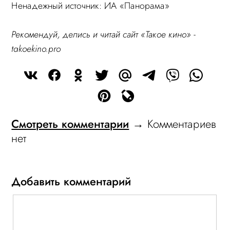
Ненадежный источник: ИА «Панорама»
Рекомендуй, делись и читай сайт «Такое кино» -
takoekino.pro
Смотреть комментарии
→ Комментариев
нет
Добавить комментарий