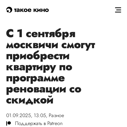
такое кино
С 1 сентября
москвичи смогут
приобрести
квартиру по
программе
реновации со
скидкой
01.09.2025, 13:05,
Разное
Поддержать в Patreon