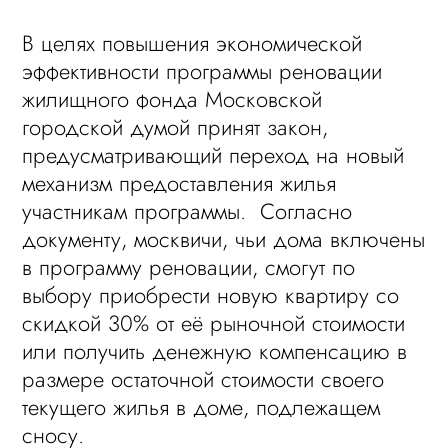
В целях повышения экономической
эффективности программы реновации
жилищного фонда Московской
городской думой принят закон,
предусматривающий переход на новый
механизм предоставления жилья
участникам программы. Согласно
документу, москвичи, чьи дома включены
в программу реновации, смогут по
выбору приобрести новую квартиру со
скидкой 30% от её рыночной стоимости
или получить денежную компенсацию в
размере остаточной стоимости своего
текущего жилья в доме, подлежащем
сносу.