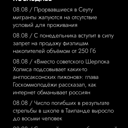
08.08 /
Прорвавшиеся в Сеуту
мигранты жалуются на отсутствие
условий для проживания
08.08 /
С понедельника вступит в силу
запрет на продажу физлицам
накопителей объёмом от 250 Гб
08.08 /
«Вместо советского Шерлока
Холмса подсовывает каких-то
англосаксонских пижонов»: глава
Госкоммолодёжи рассказал, как
интернет обманывает россиян
08.08 /
Число погибших в результате
стрельбы в школе в Таиланде выросло
до восьми человек