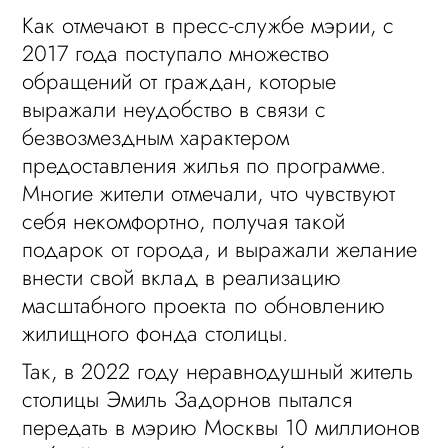
Как отмечают в пресс-службе мэрии, с
2017 года поступало множество
обращений от граждан, которые
выражали неудобство в связи с
безвозмездным характером
предоставления жилья по программе.
Многие жители отмечали, что чувствуют
себя некомфортно, получая такой
подарок от города, и выражали желание
внести свой вклад в реализацию
масштабного проекта по обновлению
жилищного фонда столицы.
Так, в 2022 году неравнодушный житель
столицы Эмиль Задорнов пытался
передать в мэрию Москвы 10 миллионов