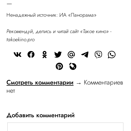
—
Ненадежный источник: ИА «Панорама»
Рекомендуй, делись и читай сайт «Такое кино» -
takoekino.pro
Смотреть комментарии
→ Комментариев
нет
Добавить комментарий