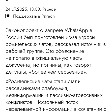
24.07.2025, 18:00,
Разное
Поддержать в Patreon
Законопроект о запрете WhatsApp в
России был подготовлен из-за угрозы
родительских чатов, рассказал источник в
рабочей группе. Это объяснение
не попало в официальную часть
документа, но причины, как говорят
депутаты, «более чем серьёзные».
«Родительские чаты стали стали
рассадниками слабоумия,
дезинформации и пассивно-агрессивных
конфликтов. Постоянный поток
нерелевантной информации в сочетании с