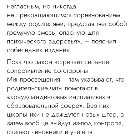
негласным, но никогда
не прекращающимся соревнованием
между родителями, представляет собой
гремучую смесь, опасную для
психического здоровья», – пояснил
собеседник издания.
Пока что закон встречает сильное
сопротивление со стороны
Минпросвещения – там указывают, что
родительские чаты помогают в
«краудфандинговых инициативах в
образовательной сфере». Без них
школьники не дождутся новых штор, а
затем вообще выйдут из-под контроля,
считают чиновники и учителя.