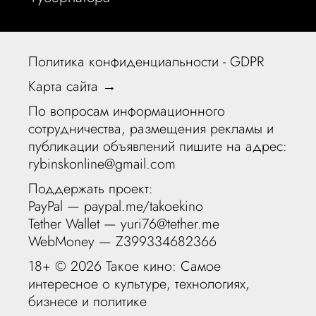
Политика конфиденциальности - GDPR
Карта сайта →
По вопросам информационного
сотрудничества, размещения рекламы и
публикации объявлений пишите на адрес:
rybinskonline@gmail.com
Поддержать проект:
PayPal —
paypal.me/takoekino
Tether Wallet — yuri76@tether.me
WebMoney — Z399334682366
18+ ©
2026 Такое кино: Самое
интересное о культуре, технологиях,
бизнесе и политике