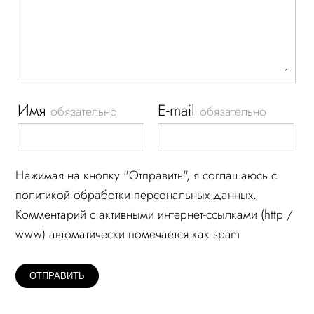
Имя
E-mail
обязательно
обязательно
Нажимая на кнопку "Отправить", я соглашаюсь c
политикой обработки персональных данных
.
Комментарий c активными интернет-ссылками (http /
www) автоматически помечается как spam