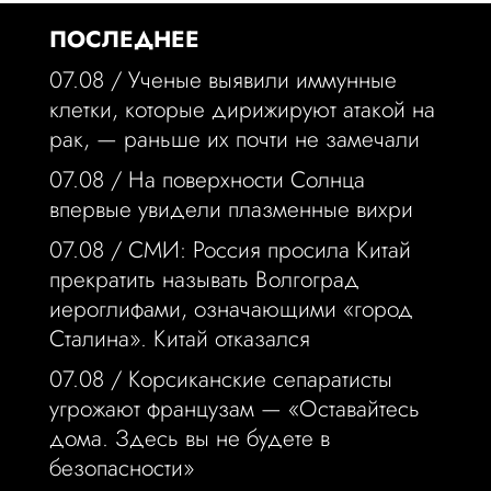
ПОСЛЕДНЕЕ
07.08 /
Ученые выявили иммунные
клетки, которые дирижируют атакой на
рак, — раньше их почти не замечали
07.08 /
На поверхности Солнца
впервые увидели плазменные вихри
07.08 /
СМИ: Россия просила Китай
прекратить называть Волгоград
иероглифами, означающими «город
Сталина». Китай отказался
07.08 /
Корсиканские сепаратисты
угрожают французам — «Оставайтесь
дома. Здесь вы не будете в
безопасности»