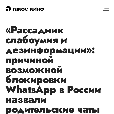
такое кино
«Рассадник
слабоумия и
дезинформации»:
причиной
возможной
блокировки
WhatsApp в России
назвали
родительские чаты