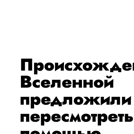
Происхожде
Вселенной
предложили
пересмотреть
помощью