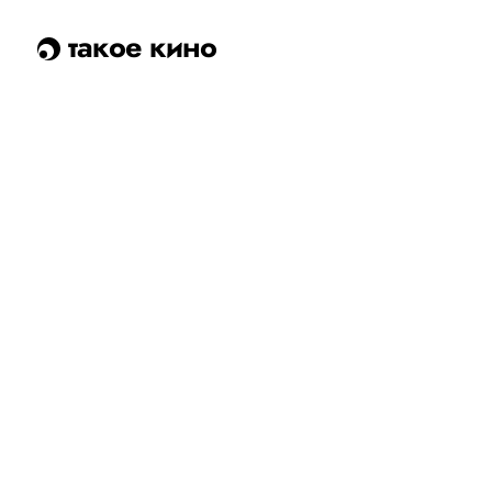
такое кино