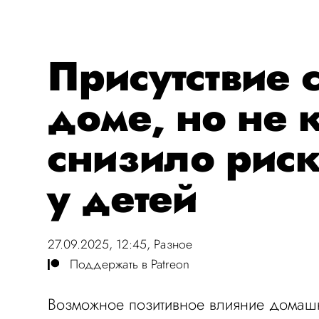
Присутствие 
доме, но не 
снизило риск
у детей
27.09.2025, 12:45,
Разное
Поддержать в Patreon
Возможное позитивное влияние домашн