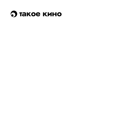
такое кино