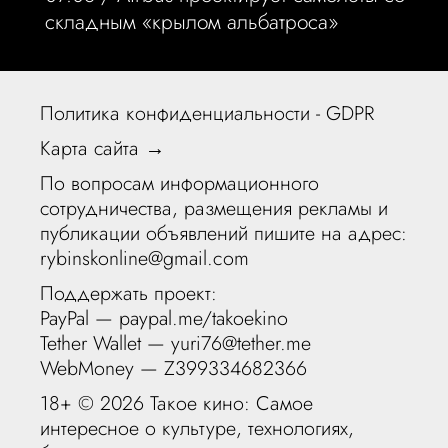
складным «крылом альбатроса»
Политика конфиденциальности - GDPR
Карта сайта →
По вопросам информационного
сотрудничества, размещения рекламы и
публикации объявлений пишите на адрес:
rybinskonline@gmail.com
Поддержать проект:
PayPal —
paypal.me/takoekino
Tether Wallet — yuri76@tether.me
WebMoney — Z399334682366
18+ ©
2026 Такое кино: Самое
интересное о культуре, технологиях,