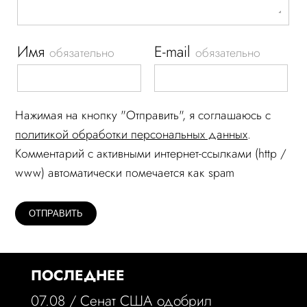
Имя
E-mail
обязательно
обязательно
Нажимая на кнопку "Отправить", я соглашаюсь c
политикой обработки персональных данных
.
Комментарий c активными интернет-ссылками (http /
www) автоматически помечается как spam
ПОСЛЕДНЕЕ
07.08 /
Сенат США одобрил