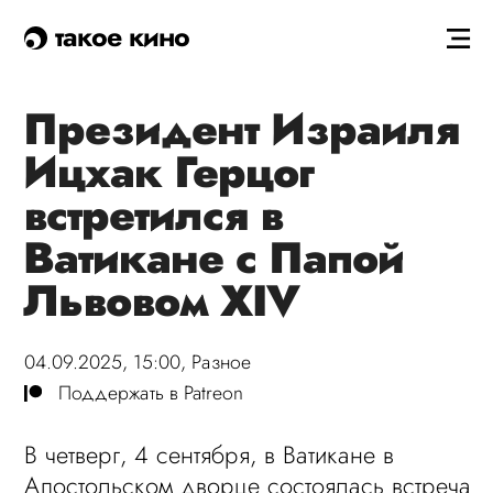
такое кино
Президент Израиля
Ицхак Герцог
встретился в
Ватикане с Папой
Львовом XIV
04.09.2025, 15:00,
Разное
Поддержать в Patreon
В четверг, 4 сентября, в Ватикане в
Апостольском дворце состоялась встреча