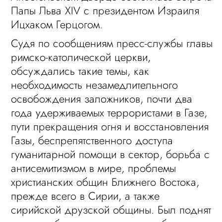
Папы Льва XIV с президентом Израиля
Ицхаком Герцогом.
Судя по сообщениям пресс-службы главы
римско-католической церкви,
обсуждались такие темы, как
необходимость незамедлительного
освобождения заложников, почти два
года удерживаемых террористами в Газе,
пути прекращения огня и восстановления
Газы, беспрепятственного доступа
гуманитарной помощи в сектор, борьба с
антисемитизмом в мире, проблемы
христианских общин Ближнего Востока,
прежде всего в Сирии, а также
сирийской друзской общины. Был поднят