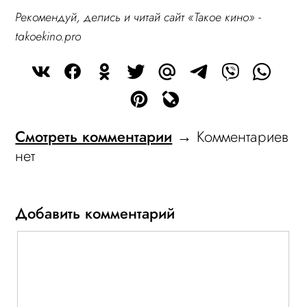
Рекомендуй, делись и читай сайт «Такое кино» -
takoekino.pro
Смотреть комментарии
→ Комментариев
нет
Добавить комментарий