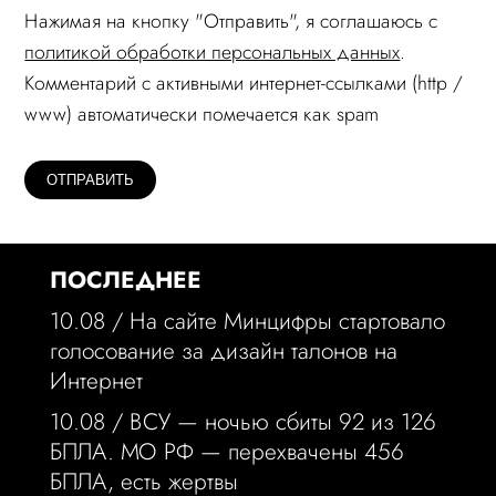
Нажимая на кнопку "Отправить", я соглашаюсь c
политикой обработки персональных данных
.
Комментарий c активными интернет-ссылками (http /
www) автоматически помечается как spam
ПОСЛЕДНЕЕ
10.08 /
На сайте Минцифры стартовало
голосование за дизайн талонов на
Интернет
10.08 /
ВСУ — ночью сбиты 92 из 126
БПЛА. МО РФ — перехвачены 456
БПЛА, есть жертвы