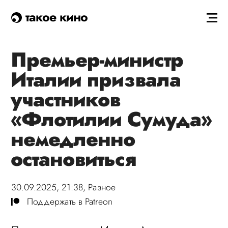
такое кино
Премьер-министр
Италии призвала
участников
«Флотилии Сумуда»
немедленно
остановиться
30.09.2025, 21:38,
Разное
Поддержать в Patreon