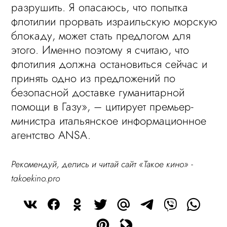
разрушить. Я опасаюсь, что попытка
флотилии прорвать израильскую морскую
блокаду, может стать предлогом для
этого. Именно поэтому я считаю, что
флотилия должна остановиться сейчас и
принять одно из предложений по
безопасной доставке гуманитарной
помощи в Газу», – цитирует премьер-
министра итальянское информационное
агентство ANSA.
Рекомендуй, делись и читай сайт «Такое кино» -
takoekino.pro