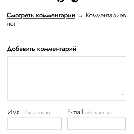
Смотреть комментарии
→ Комментариев
нет
Добавить комментарий
Имя
E-mail
обязательно
обязательно