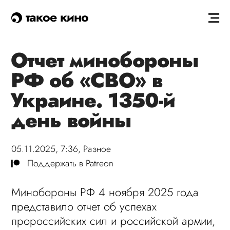
такое кино
Отчет минобороны
РФ об «СВО» в
Украине. 1350-й
день войны
05.11.2025, 7:36,
Разное
Поддержать в Patreon
Минобороны РФ 4 ноября 2025 года
представило отчет об успехах
пророссийских сил и российской армии,