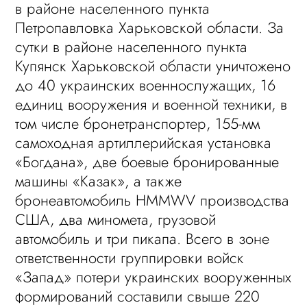
в районе населенного пункта
Петропавловка Харьковской области. За
сутки в районе населенного пункта
Купянск Харьковской области уничтожено
до 40 украинских военнослужащих, 16
единиц вооружения и военной техники, в
том числе бронетранспортер, 155-мм
самоходная артиллерийская установка
«Богдана», две боевые бронированные
машины «Казак», а также
бронеавтомобиль HMMWV производства
США, два миномета, грузовой
автомобиль и три пикапа. Всего в зоне
ответственности группировки войск
«Запад» потери украинских вооруженных
формирований составили свыше 220