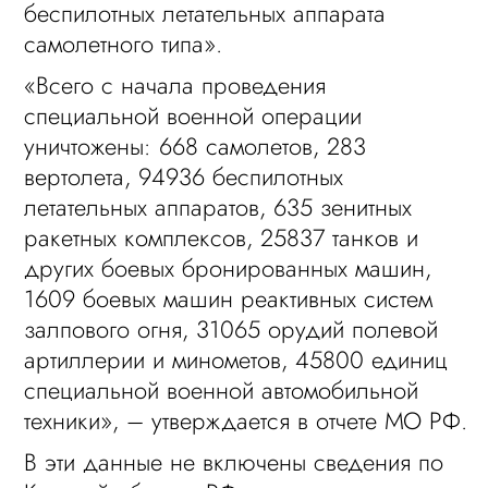
беспилотных летательных аппарата
самолетного типа».
«Всего с начала проведения
специальной военной операции
уничтожены: 668 самолетов, 283
вертолета, 94936 беспилотных
летательных аппаратов, 635 зенитных
ракетных комплексов, 25837 танков и
других боевых бронированных машин,
1609 боевых машин реактивных систем
залпового огня, 31065 орудий полевой
артиллерии и минометов, 45800 единиц
специальной военной автомобильной
техники», – утверждается в отчете МО РФ.
В эти данные не включены сведения по