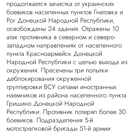
продолжается зачистка от украинских
боевиков населенных пунктов Гнатовка и
Рог Донецкой Народной Республики,
освобождены 24 здания. Отражены 10
атак противника в северном и северо-
западном направлениях от населенного
пункта Красноармейск Донецкой
Народной Республики с целью выхода из
окружения. Пресечены три попытки
деблокирования окруженной
группировки ВСУ силами иностранных
наемников из района населенного пункта
Гришино Донецкой Народной
Республики. Противник потерял более 30
боевиков. Подразделения 5-й
мотострелковой бригады 51-й армии