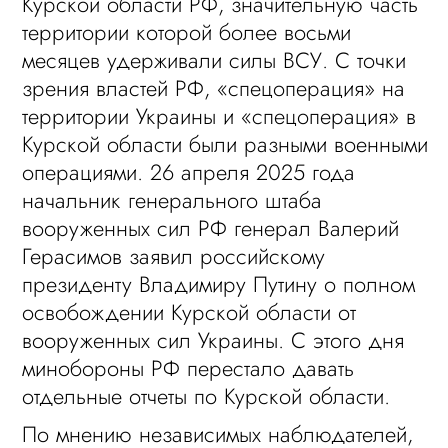
Курской области РФ, значительную часть
территории которой более восьми
месяцев удерживали силы ВСУ. С точки
зрения властей РФ, «спецоперация» на
территории Украины и «спецоперация» в
Курской области были разными военными
операциями. 26 апреля 2025 года
начальник генерального штаба
вооруженных сил РФ генерал Валерий
Герасимов заявил российскому
президенту Владимиру Путину о полном
освобождении Курской области от
вооруженных сил Украины. С этого дня
минобороны РФ перестало давать
отдельные отчеты по Курской области.
По мнению независимых наблюдателей,