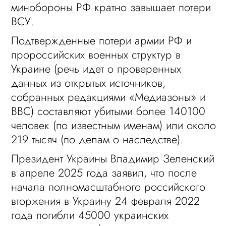
минобороны РФ кратно завышает потери
ВСУ.
Подтвержденные потери армии РФ и
пророссийских военных структур в
Украине (речь идет о проверенных
данных из открытых источников,
собранных редакциями «Медиазоны» и
BBC) составляют убитыми более 140100
человек (по известным именам) или около
219 тысяч (по делам о наследстве).
Президент Украины Владимир Зеленский
в апреле 2025 года заявил, что после
начала полномасштабного российского
вторжения в Украину 24 февраля 2022
года погибли 45000 украинских