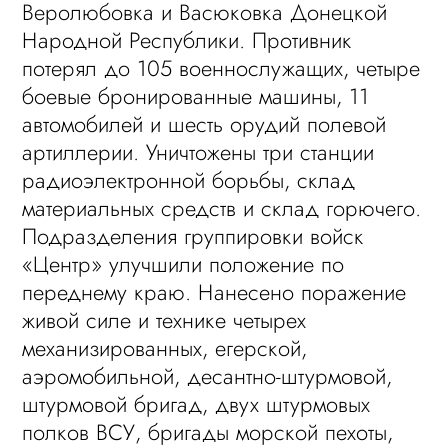
Веролюбовка и Васюковка Донецкой
Народной Республики. Противник
потерял до 105 военнослужащих, четыре
боевые бронированные машины, 11
автомобилей и шесть орудий полевой
артиллерии. Уничтожены три станции
радиоэлектронной борьбы, склад
материальных средств и склад горючего.
Подразделения группировки войск
«Центр» улучшили положение по
переднему краю. Нанесено поражение
живой силе и технике четырех
механизированных, егерской,
аэромобильной, десантно-штурмовой,
штурмовой бригад, двух штурмовых
полков ВСУ, бригады морской пехоты,