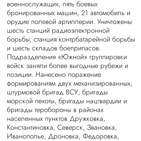
военнослужащих, пять боевых
бронированных машин, 21 автомобиль и
орудие полевой артиллерии. Уничтожены
шесть станций радиоэлектронной
борьбы, станция контрбатарейной борьбы
и шесть складов боеприпасов.
Подразделения «Южной» группировки
войск заняли более выгодные рубежи и
позиции. Нанесено поражение
формированиям двух механизированных,
штурмовой бригад ВСУ, бригады
морской пехоты, бригады нацгвардии и
бригады теробороны в районах
населенных пунктов Дружковка,
Константиновка, Северск, Звановка,
Иванополье, Дроновка, Федоровка,