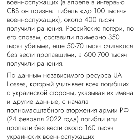
военнослужащих (в апреле в интервью
CBS он признал гибель «до 100 тысяч»
военнослужащих), около 400 тысяч
получили ранения. Российские потери, по
его словам, составили примерно 350
тысяч убитыми, еще 50-70 тысяч считаются
без вести пропавшими, а 600-700 тысяч
получили ранения.
По данным независимого ресурса UA
Losses, который учитывает всех погибших
с украинской стороны, указывая их имена
и другие данные, с начала
полномасштабного вторжения армии РФ
(24 февраля 2022 года) погибли или
пропали без вести около 160 тысяч
украинских военнослужащих.