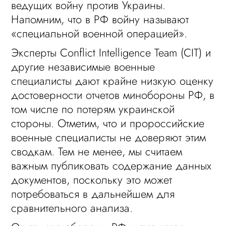
ведущих войну против Украины.
Напомним, что в РФ войну называют
«специальной военной операцией».
Эксперты Conflict Intelligence Team (CIT) и
другие независимые военные
специалисты дают крайне низкую оценку
достоверности отчетов минобороны РФ, в
том числе по потерям украинской
стороны. Отметим, что и пророссийские
военные специалисты не доверяют этим
сводкам. Тем не менее, мы считаем
важным публиковать содержание данных
документов, поскольку это может
потребоваться в дальнейшем для
сравнительного анализа.