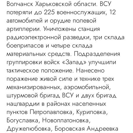
Волчанск Харьковской области. ВСУ
потеряли до 225 военнослужащих, 12
автомобилей и орудие полевой
артиллерии. Уничтожены станция
радиоэлектронной разведки, три склада
боеприпасов и четыре склада
материальных средств. Подразделения
группировки войск «Запад» улучшили
тактическое положение. Нанесено
поражение живой силе и технике трех
механизированных, аэромобильной,
штурмовой бригад ВСУ и двух бригад
нацгвардии в районах населенных
пунктов Петропавловка, Куриловка,
Богуславка, Новоплатоновка,
Дружелюбовка, Боровская Андреевка