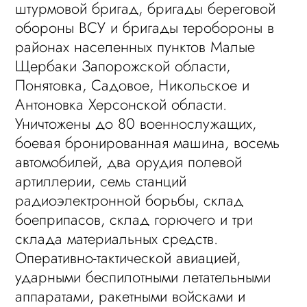
штурмовой бригад, бригады береговой
обороны ВСУ и бригады теробороны в
районах населенных пунктов Малые
Щербаки Запорожской области,
Понятовка, Садовое, Никольское и
Антоновка Херсонской области.
Уничтожены до 80 военнослужащих,
боевая бронированная машина, восемь
автомобилей, два орудия полевой
артиллерии, семь станций
радиоэлектронной борьбы, склад
боеприпасов, склад горючего и три
склада материальных средств.
Оперативно-тактической авиацией,
ударными беспилотными летательными
аппаратами, ракетными войсками и