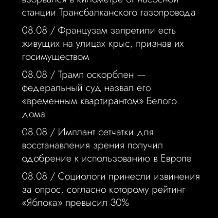
станции Трансбалканского газопровода
08.08 /
Французам запретили есть
живущих на улицах крыс, признав их
госимуществом
08.08 /
Трамп оскорблен —
федеральный суд назвал его
«временным квартирантом» Белого
дома
08.08 /
Имплант сетчатки для
восстанавления зрения получил
одобрение к использованию в Европе
08.08 /
Социологи принесли извинения
за опрос, согласно которому рейтинг
«Яблока» превысил 30%