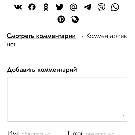
Смотреть комментарии
→ Комментариев
нет
Добавить комментарий
Имя
E-mail
обязательно
обязательно