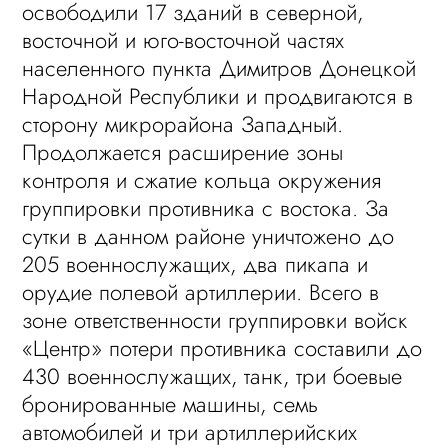
освободили 17 зданий в северной,
восточной и юго-восточной частях
населенного пункта Димитров Донецкой
Народной Республики и продвигаются в
сторону микрорайона Западный.
Продолжается расширение зоны
контроля и сжатие кольца окружения
группировки противника с востока. За
сутки в данном районе уничтожено до
205 военнослужащих, два пикапа и
орудие полевой артиллерии. Всего в
зоне ответственности группировки войск
«Центр» потери противника составили до
430 военнослужащих, танк, три боевые
бронированные машины, семь
автомобилей и три артиллерийских