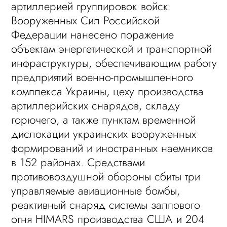
артиллерией группировок войск
Вооруженных Сил Российской
Федерации нанесено поражение
объектам энергетической и транспортной
инфраструктуры, обеспечивающим работу
предприятий военно-промышленного
комплекса Украины, цеху производства
артиллерийских снарядов, складу
горючего, а также пунктам временной
дислокации украинских вооруженных
формирований и иностранных наемников
в 152 районах. Средствами
противовоздушной обороны сбиты три
управляемые авиационные бомбы,
реактивный снаряд системы залпового
огня HIMARS производства США и 204