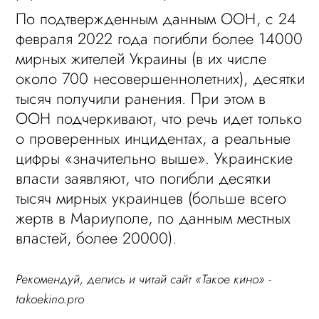
По подтвержденным данным ООН, с 24
февраля 2022 года погибли более 14000
мирных жителей Украины (в их числе
около 700 несовершеннолетних), десятки
тысяч получили ранения. При этом в
ООН подчеркивают, что речь идет только
о проверенных инцидентах, а реальные
цифры «значительно выше». Украинские
власти заявляют, что погибли десятки
тысяч мирных украинцев (больше всего
жертв в Мариуполе, по данным местных
властей, более 20000).
Рекомендуй, делись и читай сайт «Такое кино» -
takoekino.pro