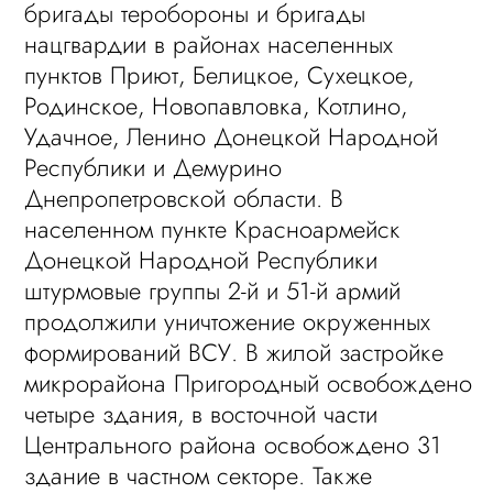
бригады теробороны и бригады
нацгвардии в районах населенных
пунктов Приют, Белицкое, Сухецкое,
Родинское, Новопавловка, Котлино,
Удачное, Ленино Донецкой Народной
Республики и Демурино
Днепропетровской области. В
населенном пункте Красноармейск
Донецкой Народной Республики
штурмовые группы 2-й и 51-й армий
продолжили уничтожение окруженных
формирований ВСУ. В жилой застройке
микрорайона Пригородный освобождено
четыре здания, в восточной части
Центрального района освобождено 31
здание в частном секторе. Также