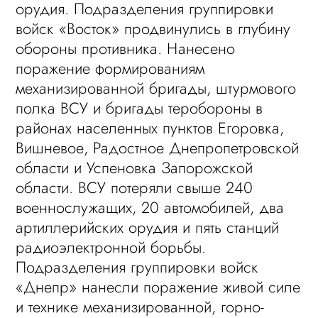
орудия. Подразделения группировки
войск «Восток» продвинулись в глубину
обороны противника. Нанесено
поражение формированиям
механизированной бригады, штурмового
полка ВСУ и бригады теробороны в
районах населенных пунктов Егоровка,
Вишневое, Радостное Днепропетровской
области и Успеновка Запорожской
области. ВСУ потеряли свыше 240
военнослужащих, 20 автомобилей, два
артиллерийских орудия и пять станций
радиоэлектронной борьбы.
Подразделения группировки войск
«Днепр» нанесли поражение живой силе
и технике механизированной, горно-