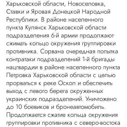
Харьковской области, Новоселовка,
Ставки и Яровая Донецкой Народной
Республики. В районе населенного
пункта Купянск Харьковской области
подразделения 6-й армии продолжают
сжимать кольцо окружения группировки
противника. Сорвана очередная попытка
контратаки подразделений 1-й бригады
нацгвардии в районе населенного пункта
Петровка Харьковской области с целью
прорваться к реке Оскол и обеспечить
выход с левого берега окруженных
украинских подразделений. Уничтожено
до 10 боевиков и бронеавтомобиль.
Продолжается сжатие кольца окружения
группировки противника с северо-востока