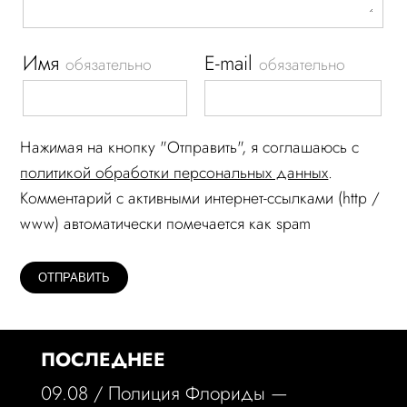
Имя
E-mail
обязательно
обязательно
Нажимая на кнопку "Отправить", я соглашаюсь c
политикой обработки персональных данных
.
Комментарий c активными интернет-ссылками (http /
www) автоматически помечается как spam
ПОСЛЕДНЕЕ
09.08 /
Полиция Флориды —