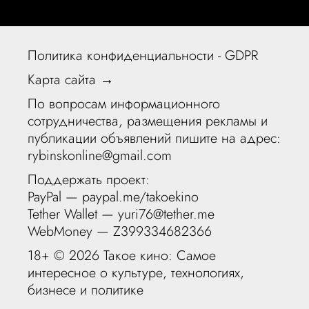
Политика конфиденциальности - GDPR
Карта сайта →
По вопросам информационного
сотрудничества, размещения рекламы и
публикации объявлений пишите на адрес:
rybinskonline@gmail.com
Поддержать проект:
PayPal —
paypal.me/takoekino
Tether Wallet — yuri76@tether.me
WebMoney — Z399334682366
18+ ©
2026 Такое кино: Самое
интересное о культуре, технологиях,
бизнесе и политике