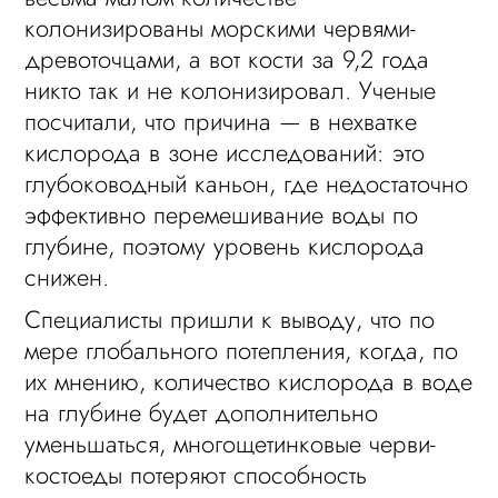
колонизированы морскими червями-
древоточцами, а вот кости за 9,2 года
никто так и не колонизировал. Ученые
посчитали, что причина — в нехватке
кислорода в зоне исследований: это
глубоководный каньон, где недостаточно
эффективно перемешивание воды по
глубине, поэтому уровень кислорода
снижен.
Специалисты пришли к выводу, что по
мере глобального потепления, когда, по
их мнению, количество кислорода в воде
на глубине будет дополнительно
уменьшаться, многощетинковые черви-
костоеды потеряют способность