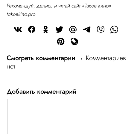
Рекомендуй, делись и читай сайт «Такое кино» -
takoekino.pro
Смотреть комментарии
→ Комментариев
нет
Добавить комментарий