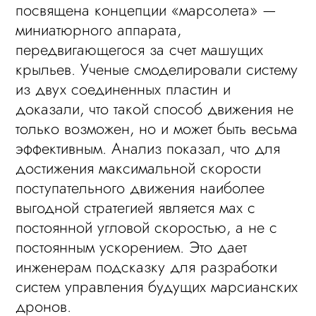
посвящена концепции «марсолета» —
миниатюрного аппарата,
передвигающегося за счет машущих
крыльев. Ученые смоделировали систему
из двух соединенных пластин и
доказали, что такой способ движения не
только возможен, но и может быть весьма
эффективным. Анализ показал, что для
достижения максимальной скорости
поступательного движения наиболее
выгодной стратегией является мах с
постоянной угловой скоростью, а не с
постоянным ускорением. Это дает
инженерам подсказку для разработки
систем управления будущих марсианских
дронов.