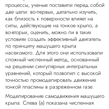
процессы, ученые поставили перед собой
две цели: во-первых, детально изучить,
как близость к поверхности влияет на
силы, действующие на тонкое крыло, а
во-вторых, оценить, можно ли в таких
условиях создать эффективный двигатель
по принципу машущего крыла
насекомого. Для этого они использовали
сложный численный метод, основанный
на решении сингулярных интегральных
уравнений, который позволил с высокой
точностью промоделировать движение
тонкой пластины в разреженном газе.
Моделирование самодвижения машущего
крыла. Слева (а) показана численная