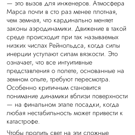
— это вызов для инженеров. Атмосфера
Марса почти в сто раз менее плотная,
чем земная, что кардинально меняет
законы аэродинамики. Движение в такой
среде происходит при так называемых
низких числах Рейнольдса, когда силы
инерции уступают силам вязкости. Это
означает, что все интуитивные
представления о полете, основанные на
земном опыте, требуют пересмотра.
Особенно критичным становится
понимание динамики вблизи поверхности
— на финальном этапе посадки, когда
любая нестабильность может привести к
катастрофе.
Чтобы пролить свет на эти сложные