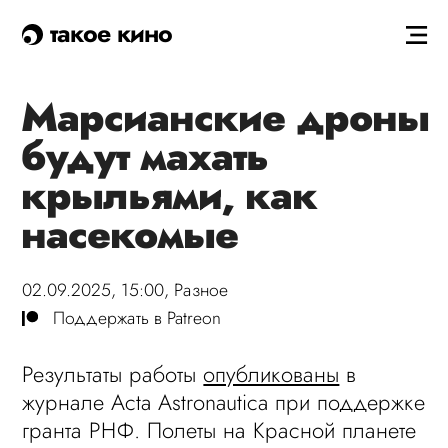
такое кино
Марсианские дроны
будут махать
крыльями, как
насекомые
02.09.2025, 15:00,
Разное
Поддержать в Patreon
Результаты работы
опубликованы
в
журнале Acta Astronautica при поддержке
гранта РНФ. Полеты на Красной планете