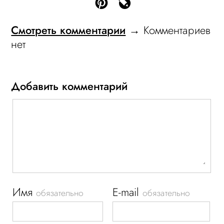
Смотреть комментарии
→ Комментариев
нет
Добавить комментарий
Имя
E-mail
обязательно
обязательно