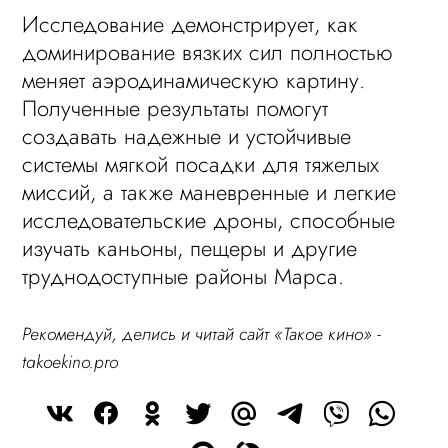
Исследование демонстрирует, как
доминирование вязких сил полностью
меняет аэродинамическую картину.
Полученные результаты помогут
создавать надежные и устойчивые
системы мягкой посадки для тяжелых
миссий, а также маневренные и легкие
исследовательские дроны, способные
изучать каньоны, пещеры и другие
труднодоступные районы Марса.
Рекомендуй, делись и читай сайт «Такое кино» -
takoekino.pro