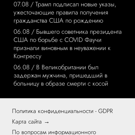
07.08 /
Трамп подписал новые указы,
ужесточающие правила получения
гражданства США по рождению
06.08 /
Бывшего советника президента
США по борьбе с COVID Фаучи
признали виновным в неуважении к
Конгрессу
06.08 /
В Великобритании был
задержан мужчина, пришедший в
больницу в образе смерти с косой
Политика конфиденциальности - GDPR
Карта сайта →
По вопросам информационного