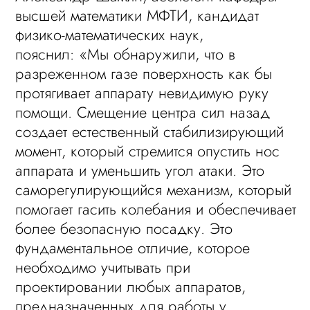
высшей математики МФТИ, кандидат
физико-математических наук,
пояснил: «Мы обнаружили, что в
разреженном газе поверхность как бы
протягивает аппарату невидимую руку
помощи. Смещение центра сил назад
создает естественный стабилизирующий
момент, который стремится опустить нос
аппарата и уменьшить угол атаки. Это
саморегулирующийся механизм, который
помогает гасить колебания и обеспечивает
более безопасную посадку. Это
фундаментальное отличие, которое
необходимо учитывать при
проектировании любых аппаратов,
предназначенных для работы у